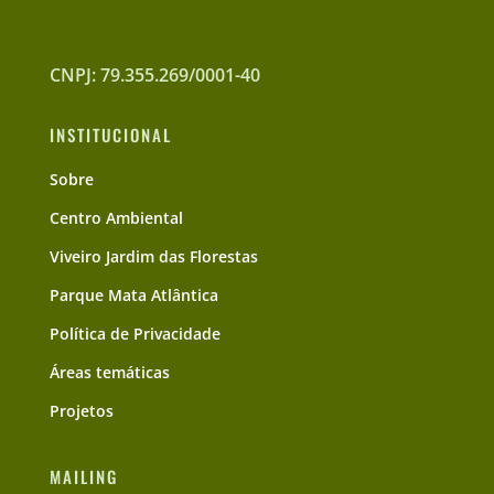
CNPJ: 79.355.269/0001-40
INSTITUCIONAL
Sobre
Centro Ambiental
Viveiro Jardim das Florestas
Parque Mata Atlântica
Política de Privacidade
Áreas temáticas
Projetos
MAILING