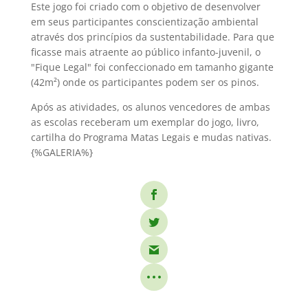
Este jogo foi criado com o objetivo de desenvolver
em seus participantes conscientização ambiental
através dos princípios da sustentabilidade. Para que
ficasse mais atraente ao público infanto-juvenil, o
"Fique Legal" foi confeccionado em tamanho gigante
(42m²) onde os participantes podem ser os pinos.
Após as atividades, os alunos vencedores de ambas
as escolas receberam um exemplar do jogo, livro,
cartilha do Programa Matas Legais e mudas nativas.
{%GALERIA%}