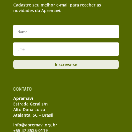
Cadastre seu melhor e-mail para receber as
novidades da Apremavi.
Inscreva-se
CONTATO
Apremavi
Estrada Geral s/n
Alto Dona Luiza
Atalanta, SC – Brasil
info@apremavi.org.br
+55 47 3535-0119