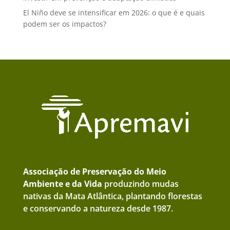
El Niño deve se intensificar em 2026: o que é e quais
podem ser os impactos?
Associação de Preservação do Meio
Ambiente e da Vida
produzindo mudas
nativas da Mata Atlântica, plantando florestas
e conservando a natureza desde 1987.