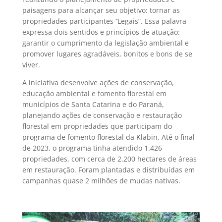
paisagens para alcançar seu objetivo: tornar as
propriedades participantes ‘’Legais”. Essa palavra
expressa dois sentidos e princípios de atuação:
garantir o cumprimento da legislação ambiental e
promover lugares agradáveis, bonitos e bons de se
viver.
A iniciativa desenvolve ações de conservação,
educação ambiental e fomento florestal em
municípios de Santa Catarina e do Paraná,
planejando ações de conservação e restauração
florestal em propriedades que participam do
programa de fomento florestal da Klabin. Até o final
de 2023, o programa tinha atendido 1.426
propriedades, com cerca de 2.200 hectares de áreas
em restauração. Foram plantadas e distribuídas em
campanhas quase 2 milhões de mudas nativas.