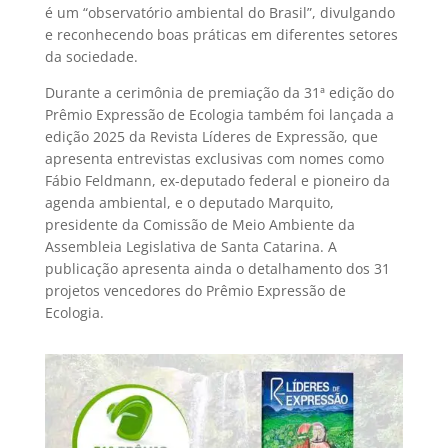
é um “observatório ambiental do Brasil”, divulgando
e reconhecendo boas práticas em diferentes setores
da sociedade.
Durante a cerimônia de premiação da 31ª edição do
Prêmio Expressão de Ecologia também foi lançada a
edição 2025 da Revista Líderes de Expressão, que
apresenta entrevistas exclusivas com nomes como
Fábio Feldmann, ex-deputado federal e pioneiro da
agenda ambiental, e o deputado Marquito,
presidente da Comissão de Meio Ambiente da
Assembleia Legislativa de Santa Catarina. A
publicação apresenta ainda o detalhamento dos 31
projetos vencedores do Prêmio Expressão de
Ecologia.