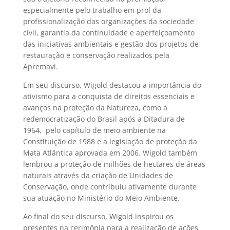
especialmente pelo trabalho em prol da
profissionalização das organizações da sociedade
civil, garantia da continuidade e aperfeiçoamento
das iniciativas ambientais e gestão dos projetos de
restauração e conservação realizados pela
Apremavi.
Em seu discurso, Wigold destacou a importância do
ativismo para a conquista de direitos essenciais e
avanços na proteção da Natureza, como a
redemocratização do Brasil após a Ditadura de
1964, pelo capítulo de meio ambiente na
Constituição de 1988 e a legislação de proteção da
Mata Atlântica aprovada em 2006. Wigold também
lembrou a proteção de milhões de hectares de áreas
naturais através da criação de Unidades de
Conservação, onde contribuiu ativamente durante
sua atuação no Ministério do Meio Ambiente.
Ao final do seu discurso, Wigold inspirou os
presentes na cerimônia para a realização de ações