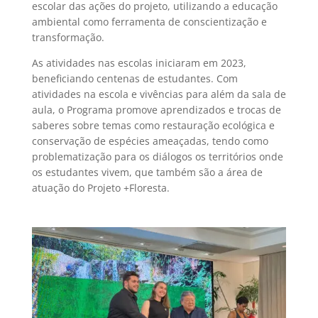
escolar das ações do projeto, utilizando a educação
ambiental como ferramenta de conscientização e
transformação.
As atividades nas escolas iniciaram em 2023,
beneficiando centenas de estudantes. Com
atividades na escola e vivências para além da sala de
aula, o Programa promove aprendizados e trocas de
saberes sobre temas como restauração ecológica e
conservação de espécies ameaçadas, tendo como
problematização para os diálogos os territórios onde
os estudantes vivem, que também são a área de
atuação do Projeto +Floresta.