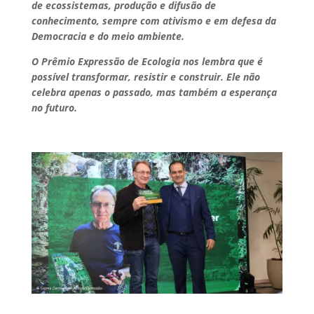
de ecossistemas, produção e difusão de
conhecimento, sempre com ativismo e em defesa da
Democracia e do meio ambiente.
O Prêmio Expressão de Ecologia nos lembra que é
possível transformar, resistir e construir. Ele não
celebra apenas o passado, mas também a esperança
no futuro.