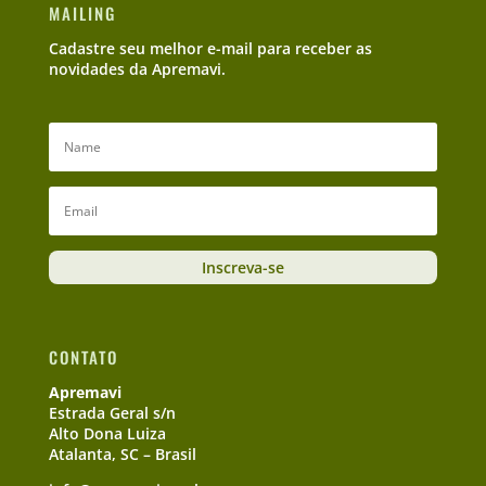
MAILING
Cadastre seu melhor e-mail para receber as
novidades da Apremavi.
Inscreva-se
CONTATO
Apremavi
Estrada Geral s/n
Alto Dona Luiza
Atalanta, SC – Brasil