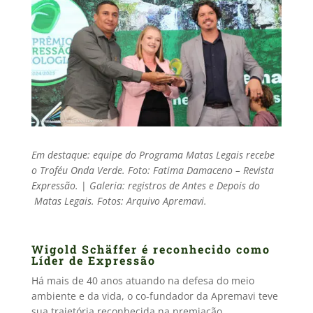
Em destaque: equipe do Programa Matas Legais recebe
o Troféu Onda Verde. Foto: Fatima Damaceno – Revista
Expressão.
|
Galeria: registros de Antes e Depois do
Matas Legais. Fotos: Arquivo Apremavi.
Wigold Schäffer é reconhecido como
Líder de Expressão
Há mais de 40 anos atuando na defesa do meio
ambiente e da vida, o co-fundador da Apremavi teve
sua trajetória reconhecida na premiação,