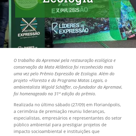
2 out, 2025
O trabalho da Apremavi pela restauração ecológica e
conservação da Mata Atlântica foi reconhecido mais
uma vez pelo Prêmio Expressão de Ecologia. Além do
projeto +Floresta e do Programa Matas Legais, o
ambientalista Wigold Schäffer, co-fundador da Apremavi,
foi homenageado na 31ª edição do prêmio.
Realizada no último sábado (27/09) em Florianópolis,
a cerimônia de premiação reuniu lideranças,
especialistas, empresários e representantes do setor
público ambiental para prestigiar projetos de
impacto socioambiental e instituições que