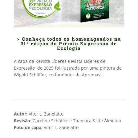
>
Conheça todos os homenageados na
31ª edição do Prêmio Expressão de
Ecologia
A capa da Revista Líderes Revista Líderes de
Expressão de 2025 foi ilustrada por uma pintura de
Wigold Schäffer, co-fundador da Apremavi.
Autor:
Vitor L. Zanelatto
Revisão:
Carolina Schäffer e Thamara S. de Almeida
Foto de capa:
Vitor L. Zanelatto