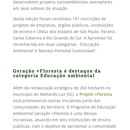
desenvolvem projetos socioambientais exemplares
em seus setores de atuação.
Nesta edição foram recebidas 151 inscrições de
projetos de empresas, órgãos públicos, instituições
de ensino e ONGs dos estados de São Paulo, Paraná,
Santa Catarina e Rio Grande do Sul. A Apremavi foi
reconhecida em duas categorias: ‘Educação
Ambiental’ e ‘Manejo Florestal Sustentável’.
Geração +Floresta é destaque da
categoria Educação ambiental
Além da restauração ecológica de 260 hectares no
município de Abelardo Luz (SC), o
Projeto +Floresta
está promovendo outras iniciativas junto das
comunidades do território. O Programa de Educação
Ambiental Geração +Floresta é uma dessas
iniciativas, atuando em seis instituições de ensino
públicas, com o objetivo de aproximar a comunidade