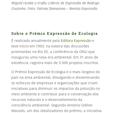
Wigold recebe o troféu Líderes de Expressão de Rodrigo
Coutinho. Foto: Fatima Damaceno – Revista Expressão.
Sobre o Prêmio Expressão de Ecologia
É realizado anualmente pela
Editora Expressão
e
teve início em 1993, na esteira das discussões
promovidas na Rio 92, a conferência da ONU que
inaugurou uma nova era ambiental. Em 31 anos de
existência, registra mais de 3.500 projetos inscritos.
O Prêmio Expressão de Ecologia é o mais longevo do
país na área ambiental, divulgando e disseminando
os esforços de empresas e organizações que criam
iniciativas para diminuir os impactos da poluição no
meio ambiente e contribuir para a conservação dos
recursos naturais e o desenvolvimento da
consciência ambiental. Segundo Antonio Odilon
Macedo, um dos idealizadores do prêmio, a iniciativa