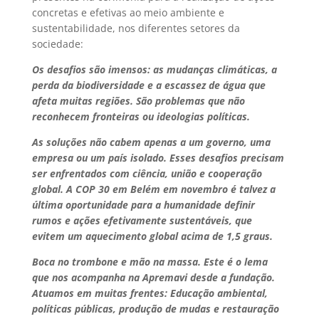
concretas e efetivas ao meio ambiente e
sustentabilidade, nos diferentes setores da
sociedade:
Os desafios são imensos: as mudanças climáticas, a
perda da biodiversidade e a escassez de água que
afeta muitas regiões. São problemas que não
reconhecem fronteiras ou ideologias políticas.
As soluções não cabem apenas a um governo, uma
empresa ou um país isolado. Esses desafios precisam
ser enfrentados com ciência, união e cooperação
global. A COP 30 em Belém em novembro é talvez a
última oportunidade para a humanidade definir
rumos e ações efetivamente sustentáveis, que
evitem um aquecimento global acima de 1,5 graus.
Boca no trombone e mão na massa. Este é o lema
que nos acompanha na Apremavi desde a fundação.
Atuamos em muitas frentes: Educação ambiental,
políticas públicas, produção de mudas e restauração