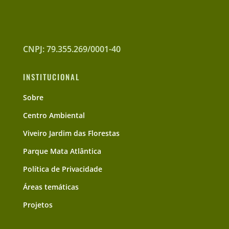
CNPJ: 79.355.269/0001-40
INSTITUCIONAL
Sobre
Centro Ambiental
Viveiro Jardim das Florestas
Parque Mata Atlântica
Política de Privacidade
Áreas temáticas
Projetos