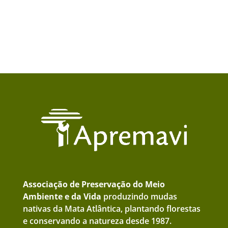
Associação de Preservação do Meio
Ambiente e da Vida
produzindo mudas
nativas da Mata Atlântica, plantando florestas
e conservando a natureza desde 1987.