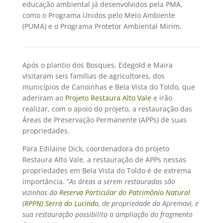
educação ambiental já desenvolvidos pela PMA,
como o Programa Unidos pelo Meio Ambiente
(PUMA) e o Programa Protetor Ambiental Mirim.
Após o plantio dos Bosques, Edegold e Maíra
visitaram seis famílias de agricultores, dos
municípios de Canoinhas e Bela Vista do Toldo, que
aderiram ao
Projeto Restaura Alto Vale
e irão
realizar, com o apoio do projeto, a restauração das
Áreas de Preservação Permanente (APPs) de suas
propriedades.
Para Edilaine Dick, coordenadora do projeto
Restaura Alto Vale, a restauração de APPs nessas
propriedades em Bela Vista do Toldo é de extrema
importância. “
As áreas a serem restauradas são
vizinhas da
Reserva Particular do Patrimônio Natural
(RPPN) Serra do Lucindo
, de propriedade da Apremavi, e
sua restauração possibilita a ampliação do fragmento