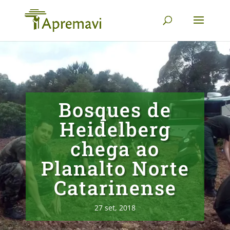
Bosques de
Heidelberg
chega ao
Planalto Norte
Catarinense
27 set, 2018