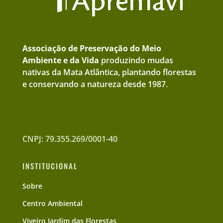
Associação de Preservação do Meio
Ambiente e da Vida
produzindo mudas
nativas da Mata Atlântica, plantando florestas
e conservando a natureza desde 1987.
CNPJ: 79.355.269/0001-40
INSTITUCIONAL
Sobre
Centro Ambiental
Viveiro Jardim das Florestas