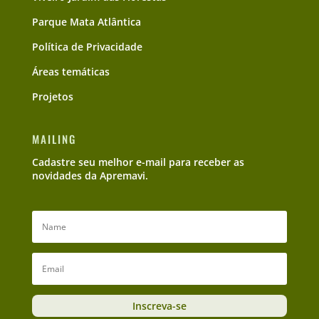
Parque Mata Atlântica
Política de Privacidade
Áreas temáticas
Projetos
MAILING
Cadastre seu melhor e-mail para receber as
novidades da Apremavi.
Inscreva-se