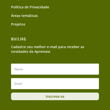
Política de Privacidade
Áreas temáticas
Projetos
MAILING
Cadastre seu melhor e-mail para receber as
novidades da Apremavi.
Inscreva-se