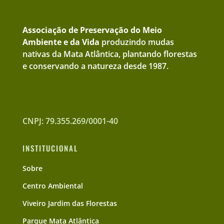
Associação de Preservação do Meio
Ambiente e da Vida
produzindo mudas
nativas da Mata Atlântica, plantando florestas
e conservando a natureza desde 1987.
CNPJ: 79.355.269/0001-40
INSTITUCIONAL
Sobre
Centro Ambiental
Viveiro Jardim das Florestas
Parque Mata Atlântica