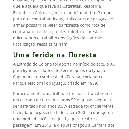
que é aquela que leva às Cataratas. Reabrir a
Estrada do Colono significa também abrir o Parque
para que contrabandistas, traficantes de drogas e de
armas possam se valer da floresta como rota de
contrabando e de fuga, destruindo a floresta e
dificultando o trabalho dos órgãos de controle e
fiscalização, ressalta Miriam.
Uma ferida na floresta
A Estrada do Colono foi aberta no início do século XX
para ligar as cidades de Serranópolis do Iguaçu e
Capanema, no sudoeste do Paraná, cortando o
Parque Nacional do Iguaçu, criado em 1939.
Primeiramente uma trilha, o trecho se transformou
em estrada de terra nos anos 50 e quase chegou a
ser asfaltado nos anos 80. A estrada foi oficialmente
fechada pelo governo federal em 2001, o que gerou
uma onde de ações na Justiça para reabrir a
passagem. Em 2013, a disputa chegou à Câmara dos