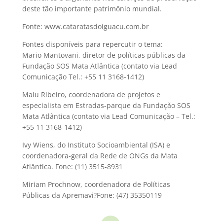
deste tão importante patrimônio mundial.
Fonte: www.cataratasdoiguacu.com.br
Fontes disponíveis para repercutir o tema:
Mario Mantovani, diretor de políticas públicas da
Fundação SOS Mata Atlântica (contato via Lead
Comunicação Tel.: +55 11 3168-1412)
Malu Ribeiro, coordenadora de projetos e
especialista em Estradas-parque da Fundação SOS
Mata Atlântica (contato via Lead Comunicação – Tel.:
+55 11 3168-1412)
Ivy Wiens, do Instituto Socioambiental (ISA) e
coordenadora-geral da Rede de ONGs da Mata
Atlântica. Fone: (11) 3515-8931
Miriam Prochnow, coordenadora de Políticas
Públicas da Apremavi?Fone: (47) 35350119