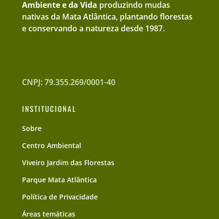
Ambiente e da Vida
produzindo mudas
nativas da Mata Atlântica, plantando florestas
e conservando a natureza desde 1987.
CNPJ: 79.355.269/0001-40
INSTITUCIONAL
Sobre
Centro Ambiental
Viveiro Jardim das Florestas
Parque Mata Atlântica
Política de Privacidade
Áreas temáticas