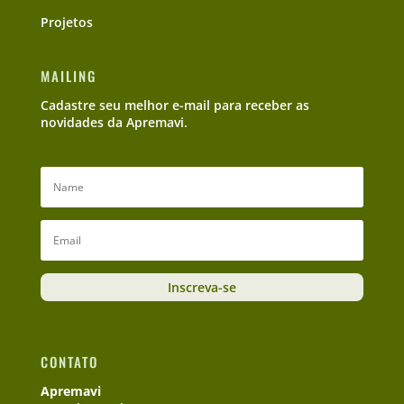
Projetos
MAILING
Cadastre seu melhor e-mail para receber as
novidades da Apremavi.
Inscreva-se
CONTATO
Apremavi