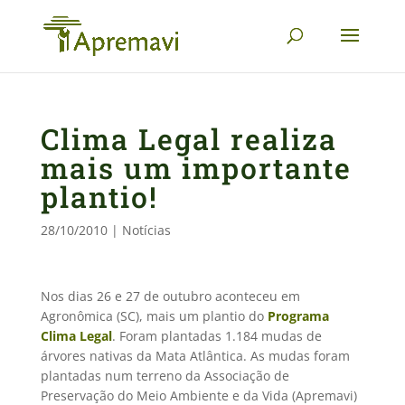
Clima Legal realiza
mais um importante
plantio!
28/10/2010
|
Notícias
Nos dias 26 e 27 de outubro aconteceu em
Agronômica (SC), mais um plantio do
Programa
Clima Legal
. Foram plantadas 1.184 mudas de
árvores nativas da Mata Atlântica. As mudas foram
plantadas num terreno da Associação de
Preservação do Meio Ambiente e da Vida (Apremavi)