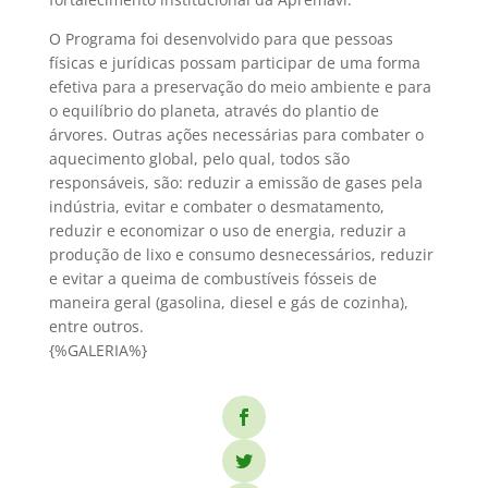
O Programa foi desenvolvido para que pessoas
físicas e jurídicas possam participar de uma forma
efetiva para a preservação do meio ambiente e para
o equilíbrio do planeta, através do plantio de
árvores. Outras ações necessárias para combater o
aquecimento global, pelo qual, todos são
responsáveis, são: reduzir a emissão de gases pela
indústria, evitar e combater o desmatamento,
reduzir e economizar o uso de energia, reduzir a
produção de lixo e consumo desnecessários, reduzir
e evitar a queima de combustíveis fósseis de
maneira geral (gasolina, diesel e gás de cozinha),
entre outros.
{%GALERIA%}