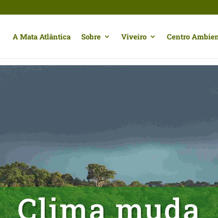
A Mata Atlântica
Sobre
Viveiro
Centro Ambien
Clima muda