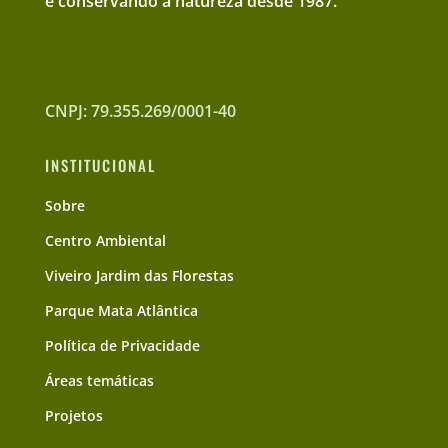
e conservando a natureza desde 1987.
CNPJ: 79.355.269/0001-40
INSTITUCIONAL
Sobre
Centro Ambiental
Viveiro Jardim das Florestas
Parque Mata Atlântica
Política de Privacidade
Áreas temáticas
Projetos