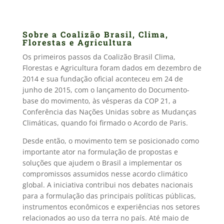
Sobre a Coalizão Brasil, Clima,
Florestas e Agricultura
Os primeiros passos da Coalizão Brasil Clima,
Florestas e Agricultura foram dados em dezembro de
2014 e sua fundação oficial aconteceu em 24 de
junho de 2015, com o lançamento do Documento-
base do movimento, às vésperas da COP 21, a
Conferência das Nações Unidas sobre as Mudanças
Climáticas, quando foi firmado o Acordo de Paris.
Desde então, o movimento tem se posicionado como
importante ator na formulação de propostas e
soluções que ajudem o Brasil a implementar os
compromissos assumidos nesse acordo climático
global. A iniciativa contribui nos debates nacionais
para a formulação das principais políticas públicas,
instrumentos econômicos e experiências nos setores
relacionados ao uso da terra no país. Até maio de