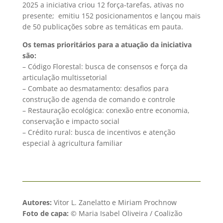
2025 a iniciativa criou 12 força-tarefas, ativas no
presente; emitiu 152 posicionamentos e lançou mais
de 50 publicações sobre as temáticas em pauta.
Os temas prioritários para a atuação da iniciativa
são:
– Código Florestal: busca de consensos e força da
articulação multissetorial
– Combate ao desmatamento: desafios para
construção de agenda de comando e controle
– Restauração ecológica: conexão entre economia,
conservação e impacto social
– Crédito rural: busca de incentivos e atenção
especial à agricultura familiar
Autores:
Vitor L. Zanelatto e Miriam Prochnow
Foto de capa:
© Maria Isabel Oliveira / Coalizão