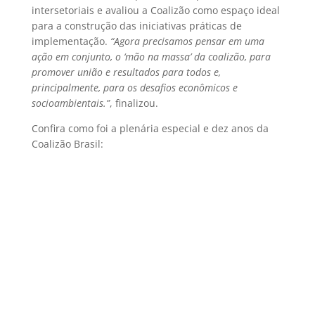
intersetoriais e avaliou a Coalizão como espaço ideal
para a construção das iniciativas práticas de
implementação.
“Agora precisamos pensar em uma
ação em conjunto, o ‘mão na massa’ da coalizão, para
promover união e resultados para todos e,
principalmente, para os desafios econômicos e
socioambientais.”
, finalizou.
Confira como foi a plenária especial e dez anos da
Coalizão Brasil: