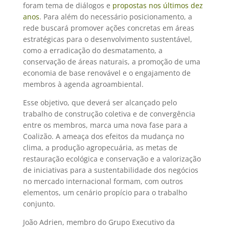
foram tema de diálogos e
propostas nos últimos dez
anos
. Para além do necessário posicionamento, a
rede buscará promover ações concretas em áreas
estratégicas para o desenvolvimento sustentável,
como a erradicação do desmatamento, a
conservação de áreas naturais, a promoção de uma
economia de base renovável e o engajamento de
membros à agenda agroambiental.
Esse objetivo, que deverá ser alcançado pelo
trabalho de construção coletiva e de convergência
entre os membros, marca uma nova fase para a
Coalizão. A ameaça dos efeitos da mudança no
clima, a produção agropecuária, as metas de
restauração ecológica e conservação e a valorização
de iniciativas para a sustentabilidade dos negócios
no mercado internacional formam, com outros
elementos, um cenário propício para o trabalho
conjunto.
João Adrien, membro do Grupo Executivo da