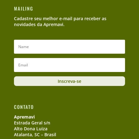
MAILING
Cadastre seu melhor e-mail para receber as
novidades da Apremavi.
Inscreva-se
CONTATO
Apremavi
Estrada Geral s/n
Alto Dona Luiza
Atalanta, SC – Brasil