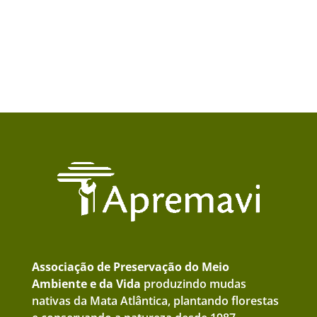
Associação de Preservação do Meio
Ambiente e da Vida
produzindo mudas
nativas da Mata Atlântica, plantando florestas