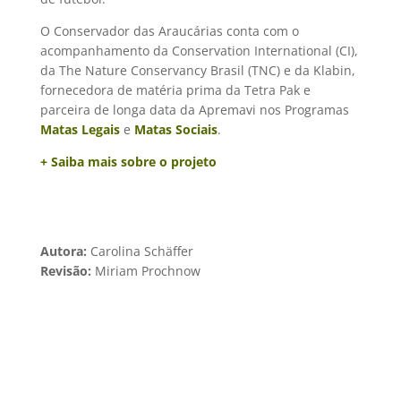
O Conservador das Araucárias conta com o
acompanhamento da Conservation International (CI),
da The Nature Conservancy Brasil (TNC) e da Klabin,
fornecedora de matéria prima da Tetra Pak e
parceira de longa data da Apremavi nos Programas
Matas Legais
e
Matas Sociais
.
+ Saiba mais sobre o projeto
Autora:
Carolina Schäffer
Revisão:
Miriam Prochnow