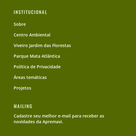
INSTITUCIONAL
Sobre
Centro Ambiental
Viveiro Jardim das Florestas
Parque Mata Atlântica
Política de Privacidade
Áreas temáticas
Projetos
MAILING
Cadastre seu melhor e-mail para receber as
novidades da Apremavi.