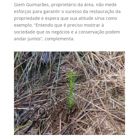
Giem Guimarães, proprietário da área, não mede
esforços para garantir o sucesso da restauração da
propriedade e espera que sua atitude sirva como
exemplo. “Entendo que é preciso mostrar à
sociedade que os negócios e a conservação podem
andar juntos”, complementa.