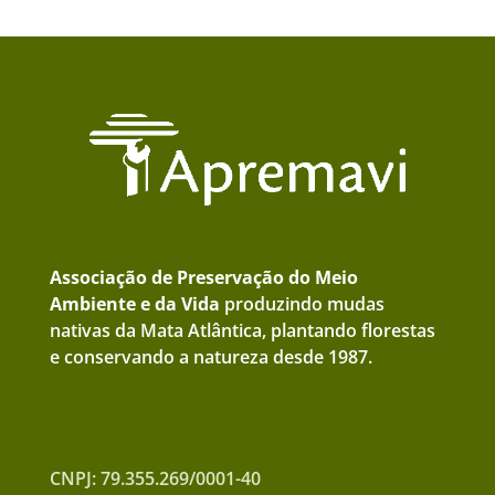
Associação de Preservação do Meio
Ambiente e da Vida
produzindo mudas
nativas da Mata Atlântica, plantando florestas
e conservando a natureza desde 1987.
CNPJ: 79.355.269/0001-40