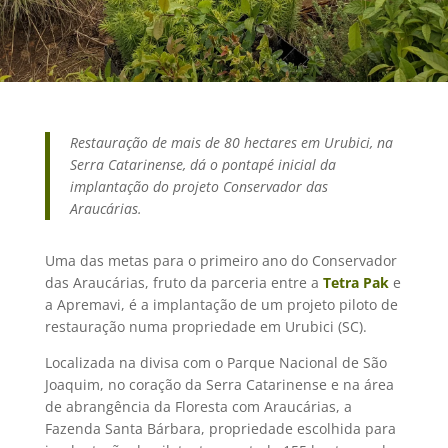
Restauração de mais de 80 hectares em Urubici, na
Serra Catarinense, dá o pontapé inicial da
implantação do projeto Conservador das
Araucárias.
Uma das metas para o primeiro ano do Conservador
das Araucárias, fruto da parceria entre a
Tetra Pak
e
a Apremavi, é a implantação de um projeto piloto de
restauração numa propriedade em Urubici (SC).
Localizada na divisa com o Parque Nacional de São
Joaquim, no coração da Serra Catarinense e na área
de abrangência da Floresta com Araucárias, a
Fazenda Santa Bárbara, propriedade escolhida para