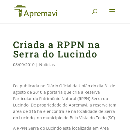
Criada a RPPN na
Serra do Lucindo
08/09/2010
|
Notícias
Foi publicada no Diário Oficial da União do dia 31 de
agosto de 2010 a portaria que cria a Reserva
Particular do Patrimônio Natural (RPPN) Serra do
Lucindo. De propriedade da Apremavi, a reserva tem
área de 316 ha e encontra-se na localidade de Serra
do Lucindo, no município de Bela Vista do Toldo (SC).
A RPPN Serra do Lucindo está localizada em Área