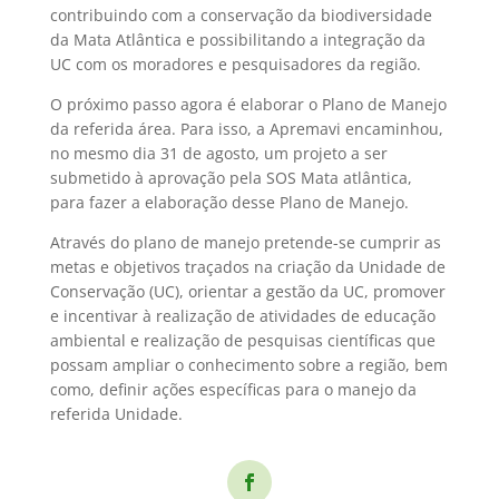
contribuindo com a conservação da biodiversidade
da Mata Atlântica e possibilitando a integração da
UC com os moradores e pesquisadores da região.
O próximo passo agora é elaborar o Plano de Manejo
da referida área. Para isso, a Apremavi encaminhou,
no mesmo dia 31 de agosto, um projeto a ser
submetido à aprovação pela SOS Mata atlântica,
para fazer a elaboração desse Plano de Manejo.
Através do plano de manejo pretende-se cumprir as
metas e objetivos traçados na criação da Unidade de
Conservação (UC), orientar a gestão da UC, promover
e incentivar à realização de atividades de educação
ambiental e realização de pesquisas científicas que
possam ampliar o conhecimento sobre a região, bem
como, definir ações específicas para o manejo da
referida Unidade.