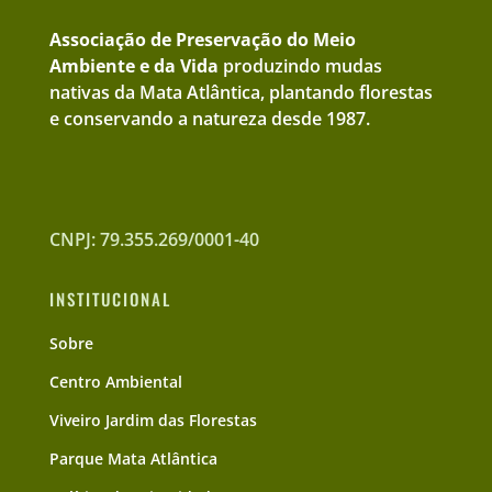
Associação de Preservação do Meio
Ambiente e da Vida
produzindo mudas
nativas da Mata Atlântica, plantando florestas
e conservando a natureza desde 1987.
CNPJ: 79.355.269/0001-40
INSTITUCIONAL
Sobre
Centro Ambiental
Viveiro Jardim das Florestas
Parque Mata Atlântica