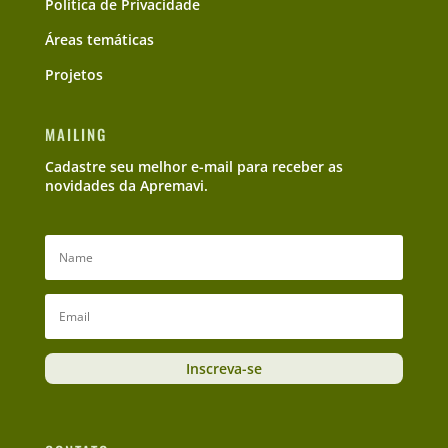
Política de Privacidade
Áreas temáticas
Projetos
MAILING
Cadastre seu melhor e-mail para receber as
novidades da Apremavi.
Inscreva-se