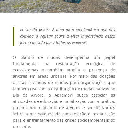
O Dia da Árvore é uma data emblemática que nos
convida a refletir sobre a vital importância dessa
forma de vida para todas as espécies.
O plantio de mudas desempenha um papel
fundamental na restauração ecológica de
ecossistemas e também amplia a presença de
árvores em áreas urbanas. Por meio das doações
diretas e vendas de mudas para organizações que
também realizam a distribuição de mudas nativas no
Dia da Árvore, a Apremavi busca associar as
atividades de educação e mobilização com a prática,
promovendo o plantio de árvores e sensibilizamos
sobre a necessidade da conservação e restauração
para o enfrentamento das crises socioambientais do
presente.