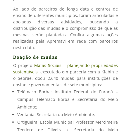
Ao lado de parceiros de longa data e centros de
ensino de diferentes municípios, foram articuladas e
apoiadas diversas atividades, buscando a
distribuição das mudas e o compromisso de que as
mesmas serão plantadas. Confira algumas ações
realizadas pela Apremavi em rede com parceiros
nesta data:
Doação de mudas
O projeto
Matas Sociais – planejando propriedades
sustentáveis
, executado em parceria com a Klabin e
o Sebrae, doou 2.640 mudas para instituições de
ensino e governamentais de sete municípios:
Telêmaco Borba: Instituto Federal do Paraná –
Campus Telêmaco Borba e Secretaria do Meio
Ambiente;
Ventania: Secretaria do Meio Ambiente;
Ortigueira: Escola Municipal Professor Mercimeire
Teodoro de Oliveira e Secretaria do Meio