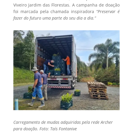
Viveiro Jardim das Florestas. A campanha de doação
foi marcada pela chamada inspiradora
“Preservar é
fazer do futuro uma parte do seu dia a dia.”
Carregamento de mudas adquiridas pela rede Archer
para doação. Foto: Taís Fontanive