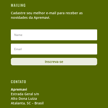
MAILING
Cadastre seu melhor e-mail para receber as
novidades da Apremavi.
Inscreva-se
CONTATO
Apremavi
Estrada Geral s/n
Alto Dona Luiza
Atalanta, SC – Brasil