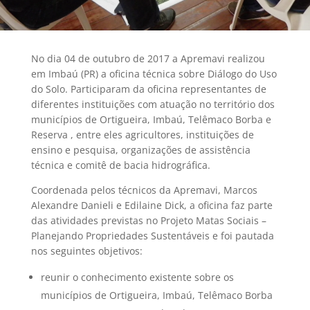
No dia 04 de outubro de 2017 a Apremavi realizou
em Imbaú (PR) a oficina técnica sobre Diálogo do Uso
do Solo. Participaram da oficina representantes de
diferentes instituições com atuação no território dos
municípios de Ortigueira, Imbaú, Telêmaco Borba e
Reserva , entre eles agricultores, instituições de
ensino e pesquisa, organizações de assistência
técnica e comitê de bacia hidrográfica.
Coordenada pelos técnicos da Apremavi, Marcos
Alexandre Danieli e Edilaine Dick, a oficina faz parte
das atividades previstas no Projeto Matas Sociais –
Planejando Propriedades Sustentáveis e foi pautada
nos seguintes objetivos:
reunir o conhecimento existente sobre os
municípios de Ortigueira, Imbaú, Telêmaco Borba