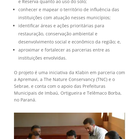
e Reserva quanto ao uso do solo;
conhecer e mapear o território de influência das
instituições com atuação nesses municípios;
identificar áreas e ações prioritárias para
restauração, conservação ambiental e
desenvolvimento social e econômico da região; e,
aproximar e fortalecer as parcerias entre as
instituições envolvidas.
O projeto é uma iniciativa da Klabin em parceria com
a Apremavi, a The Nature Conservancy (TNC) e o
Sebrae, e conta com o apoio das Prefeituras
Municipais de Imbaú, Ortigueira e Telêmaco Borba,
no Paraná.