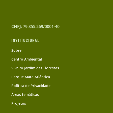
CNPJ: 79.355.269/0001-40
INSTITUCIONAL
Sobre
Centro Ambiental
Viveiro Jardim das Florestas
Parque Mata Atlântica
Política de Privacidade
Áreas temáticas
Projetos