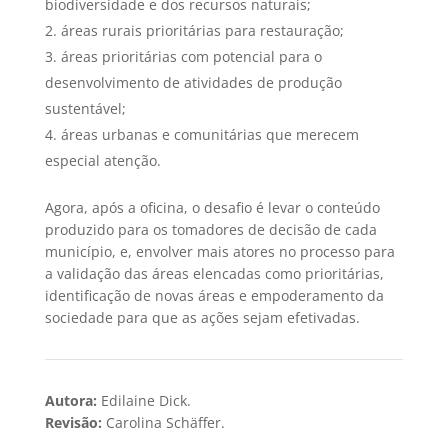
biodiversidade e dos recursos naturais;
áreas rurais prioritárias para restauração;
áreas prioritárias com potencial para o
desenvolvimento de atividades de produção
sustentável;
áreas urbanas e comunitárias que merecem
especial atenção.
Agora, após a oficina, o desafio é levar o conteúdo
produzido para os tomadores de decisão de cada
município, e, envolver mais atores no processo para
a validação das áreas elencadas como prioritárias,
identificação de novas áreas e empoderamento da
sociedade para que as ações sejam efetivadas.
Autora:
Edilaine Dick.
Revisão:
Carolina Schäffer.