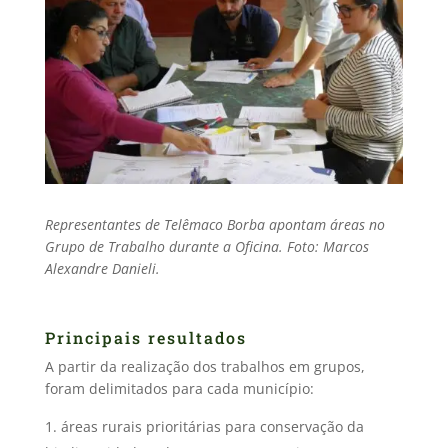
Representantes de Telêmaco Borba apontam áreas no
Grupo de Trabalho durante a Oficina. Foto: Marcos
Alexandre Danieli.
Principais resultados
A partir da realização dos trabalhos em grupos,
foram delimitados para cada município:
áreas rurais prioritárias para conservação da