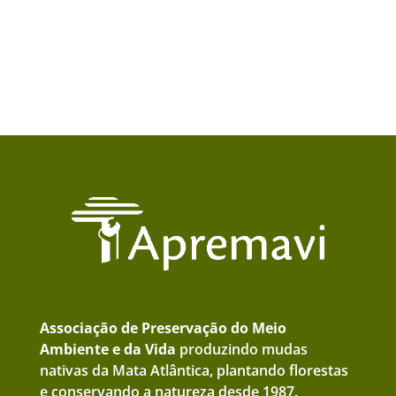
Associação de Preservação do Meio
Ambiente e da Vida
produzindo mudas
nativas da Mata Atlântica, plantando florestas
e conservando a natureza desde 1987.