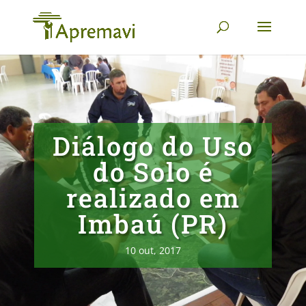
Diálogo do Uso
do Solo é
realizado em
Imbaú (PR)
10 out, 2017