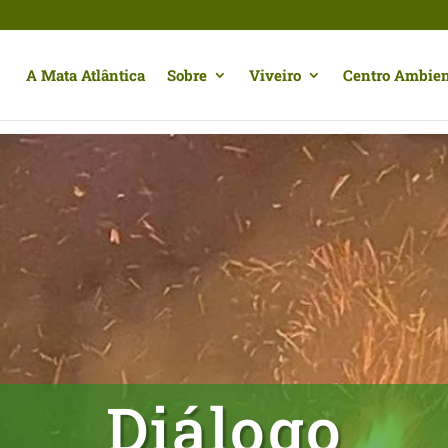
A Mata Atlântica
Sobre
Viveiro
Centro Ambien
Diálogo