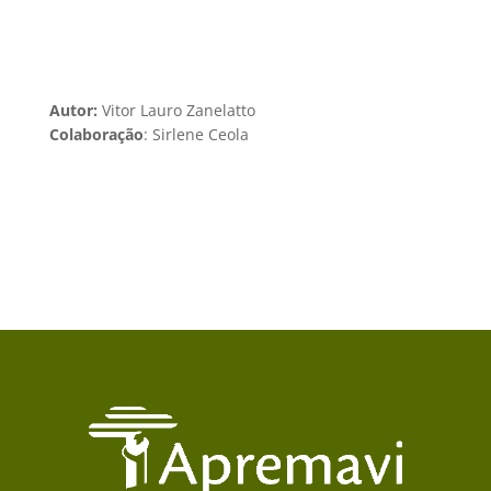
Autor:
Vitor Lauro Zanelatto
Colaboração
: Sirlene Ceola