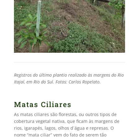
Registros do último plantio realizado às margens do Rio
Itajaí, em Rio do Sul. Fotos: Carlos Ropelato.
Matas Ciliares
As matas ciliares são florestas, ou outros tipos de
cobertura vegetal nativa, que ficam às margens de
rios, igarapés, lagos, olhos d´água e represas. O
nome “mata ciliar” vem do fato de serem tão