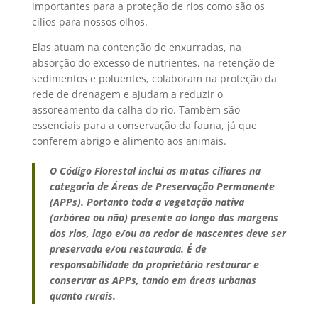
importantes para a proteção de rios como são os
cílios para nossos olhos.
Elas atuam na contenção de enxurradas, na
absorção do excesso de nutrientes, na retenção de
sedimentos e poluentes, colaboram na proteção da
rede de drenagem e ajudam a reduzir o
assoreamento da calha do rio. Também são
essenciais para a conservação da fauna, já que
conferem abrigo e alimento aos animais.
O Código Florestal inclui as matas ciliares na
categoria de Áreas de Preservação Permanente
(APPs). Portanto toda a vegetação nativa
(arbórea ou não) presente ao longo das margens
dos rios, lago e/ou ao redor de nascentes deve ser
preservada e/ou restaurada. É de
responsabilidade do proprietário restaurar e
conservar as APPs, tando em áreas urbanas
quanto rurais.