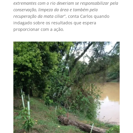
extremantes com o rio deveriam se responsabilizar pela
conservação, limpeza da área e também pela
recuperação da mata ciliar
”, conta Carlos quando
indagado sobre os resultados que espera
proporcionar com a ação.