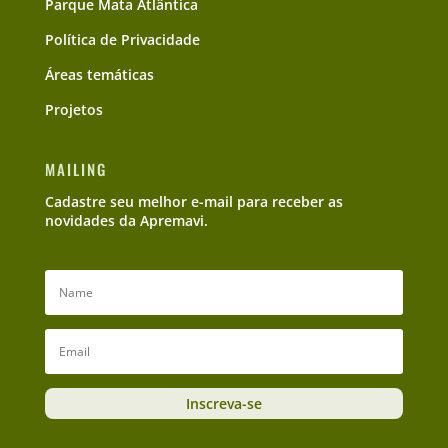
Parque Mata Atlântica
Política de Privacidade
Áreas temáticas
Projetos
MAILING
Cadastre seu melhor e-mail para receber as
novidades da Apremavi.
Inscreva-se