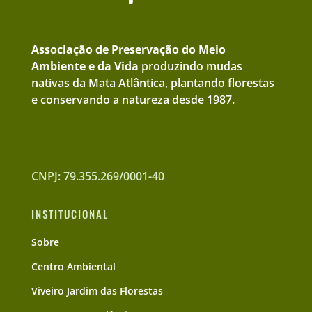
Associação de Preservação do Meio
Ambiente e da Vida
produzindo mudas
nativas da Mata Atlântica, plantando florestas
e conservando a natureza desde 1987.
CNPJ: 79.355.269/0001-40
INSTITUCIONAL
Sobre
Centro Ambiental
Viveiro Jardim das Florestas