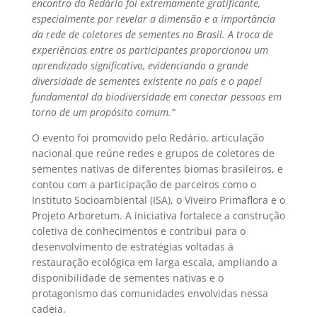
encontro do Redário foi extremamente gratificante,
especialmente por revelar a dimensão e a importância
da rede de coletores de sementes no Brasil. A troca de
experiências entre os participantes proporcionou um
aprendizado significativo, evidenciando a grande
diversidade de sementes existente no país e o papel
fundamental da biodiversidade em conectar pessoas em
torno de um propósito comum.”
O evento foi promovido pelo Redário, articulação
nacional que reúne redes e grupos de coletores de
sementes nativas de diferentes biomas brasileiros, e
contou com a participação de parceiros como o
Instituto Socioambiental (ISA), o Viveiro Primaflora e o
Projeto Arboretum. A iniciativa fortalece a construção
coletiva de conhecimentos e contribui para o
desenvolvimento de estratégias voltadas à
restauração ecológica em larga escala, ampliando a
disponibilidade de sementes nativas e o
protagonismo das comunidades envolvidas nessa
cadeia.