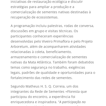
iniciativas de restauração ecológica e discutir
estratégias para ampliar a produção e a
comercialização de sementes nativas destinadas à
recuperação de ecossistemas.
A programação incluiu palestras, rodas de conversa,
discussões em grupo e visitas técnicas. Os
participantes conheceram experiências
desenvolvidas pelo Viveiro Primaflora e pelo Projeto
Arboretum, além de acompanharem atividades
relacionadas à coleta, beneficiamento,
armazenamento e comercialização de sementes
nativas da Mata Atlântica. Também foram debatidos
temas como segurança no trabalho, exigências
legais, padrões de qualidade e oportunidades para o
fortalecimento das redes de sementes.
Segundo Matheus H. S. Q. Correia, um dos
integrantes da Rede de Sementes +Floresta que
participou do encontro, a experiência foi
enriquecedora e inspiradora. “
A participação no