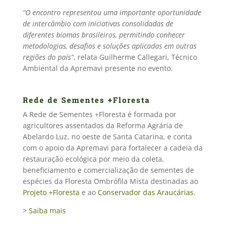
“O encontro representou uma importante oportunidade
de intercâmbio com iniciativas consolidadas de
diferentes biomas brasileiros, permitindo conhecer
metodologias, desafios e soluções aplicadas em outras
regiões do país”
, relata Guilherme Callegari, Técnico
Ambiental da Apremavi presente no evento.
Rede de Sementes +Floresta
A Rede de Sementes +Floresta é formada por
agricultores assentados da Reforma Agrária de
Abelardo Luz, no oeste de Santa Catarina, e conta
com o apoio da Apremavi para fortalecer a cadeia da
restauração ecológica por meio da coleta,
beneficiamento e comercialização de sementes de
espécies da Floresta Ombrófila Mista destinadas ao
Projeto +Floresta
e ao
Conservador das Araucárias
.
> Saiba mais