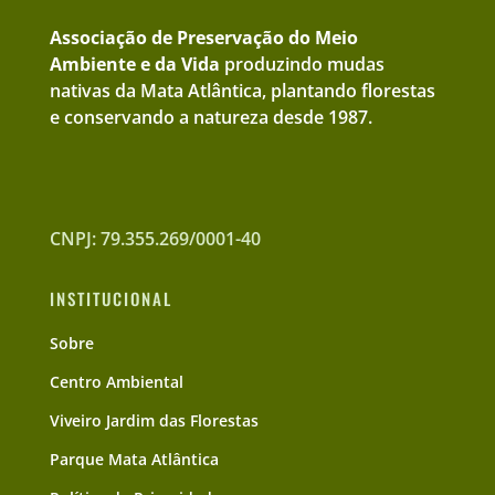
Associação de Preservação do Meio
Ambiente e da Vida
produzindo mudas
nativas da Mata Atlântica, plantando florestas
e conservando a natureza desde 1987.
CNPJ: 79.355.269/0001-40
INSTITUCIONAL
Sobre
Centro Ambiental
Viveiro Jardim das Florestas
Parque Mata Atlântica