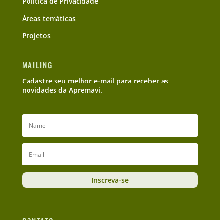
Política de Privacidade
Áreas temáticas
Projetos
MAILING
Cadastre seu melhor e-mail para receber as
novidades da Apremavi.
Inscreva-se