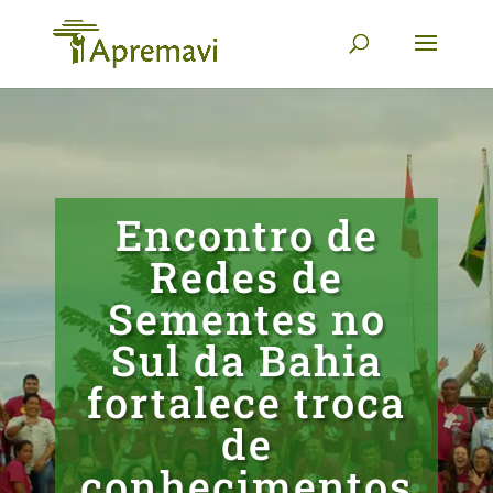
Encontro de
Redes de
Sementes no
Sul da Bahia
fortalece troca
de
conhecimentos