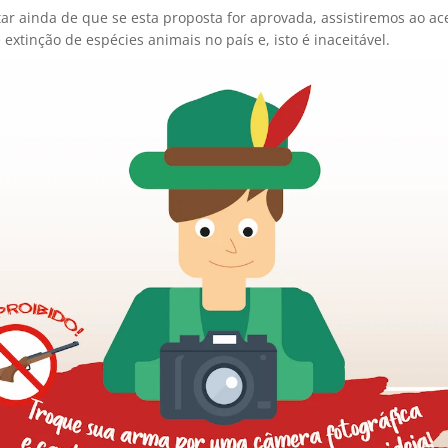
tar ainda de que se esta proposta for aprovada, assistiremos ao a
extinção de espécies animais no país e, isto é inaceitável.