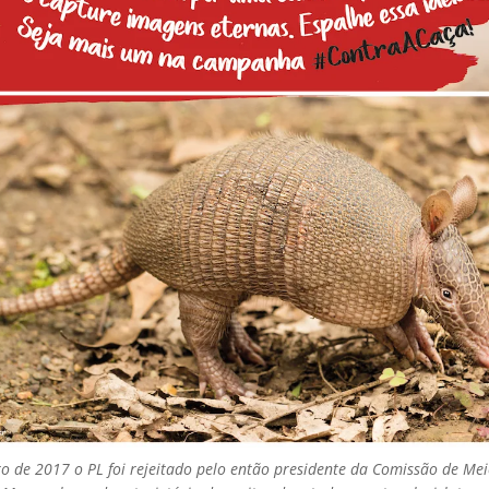
 de 2017 o PL foi rejeitado pelo então presidente da Comissão de Me