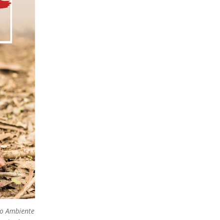
io Ambiente