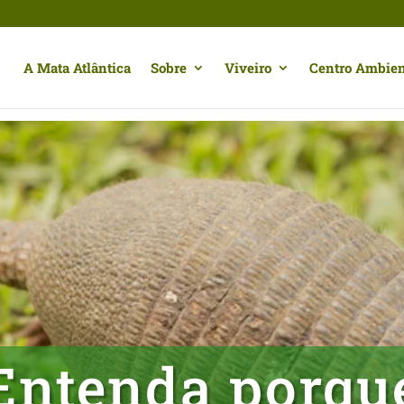
A Mata Atlântica
Sobre
Viveiro
Centro Ambien
Entenda porqu