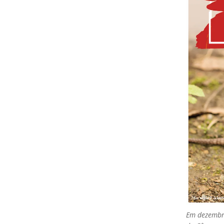
Em dezembro