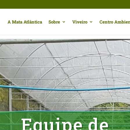
A Mata Atlântica
Sobre
Viveiro
Centro Ambien
Equipe de