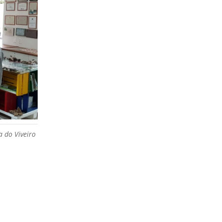
a do Viveiro