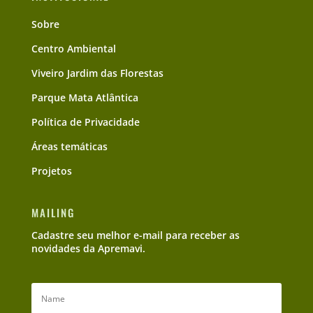
Sobre
Centro Ambiental
Viveiro Jardim das Florestas
Parque Mata Atlântica
Política de Privacidade
Áreas temáticas
Projetos
MAILING
Cadastre seu melhor e-mail para receber as
novidades da Apremavi.