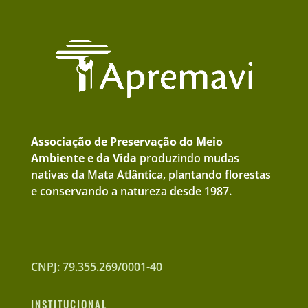
Associação de Preservação do Meio
Ambiente e da Vida
produzindo mudas
nativas da Mata Atlântica, plantando florestas
e conservando a natureza desde 1987.
CNPJ: 79.355.269/0001-40
INSTITUCIONAL