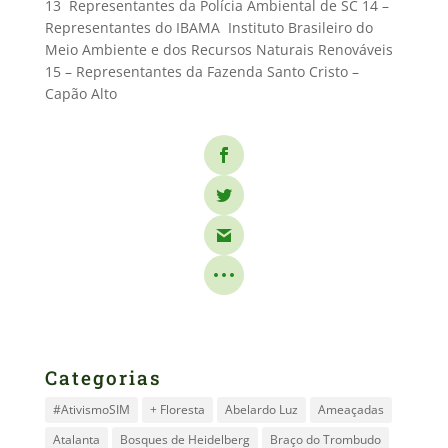
13  Representantes da Polícia Ambiental de SC 14 –
Representantes do IBAMA  Instituto Brasileiro do
Meio Ambiente e dos Recursos Naturais Renováveis
15 – Representantes da Fazenda Santo Cristo –
Capão Alto
Categorias
#AtivismoSIM
+ Floresta
Abelardo Luz
Ameaçadas
Atalanta
Bosques de Heidelberg
Braço do Trombudo