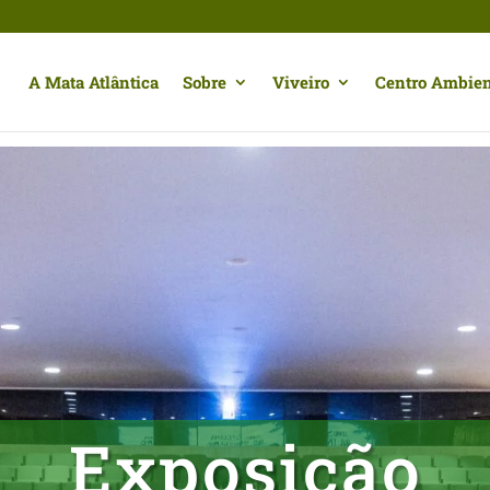
A Mata Atlântica
Sobre
Viveiro
Centro Ambien
Exposição