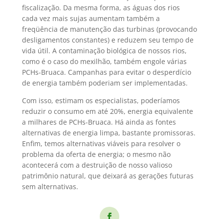
fiscalização. Da mesma forma, as águas dos rios
cada vez mais sujas aumentam também a
freqüência de manutenção das turbinas (provocando
desligamentos constantes) e reduzem seu tempo de
vida útil. A contaminação biológica de nossos rios,
como é o caso do mexilhão, também engole várias
PCHs-Bruaca. Campanhas para evitar o desperdício
de energia também poderiam ser implementadas.
Com isso, estimam os especialistas, poderíamos
reduzir o consumo em até 20%, energia equivalente
a milhares de PCHs-Bruaca. Há ainda as fontes
alternativas de energia limpa, bastante promissoras.
Enfim, temos alternativas viáveis para resolver o
problema da oferta de energia; o mesmo não
acontecerá com a destruição de nosso valioso
patrimônio natural, que deixará as gerações futuras
sem alternativas.