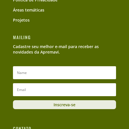
Áreas temáticas
Projetos
MAILING
Cadastre seu melhor e-mail para receber as
novidades da Apremavi.
Inscreva-se
CONTATO