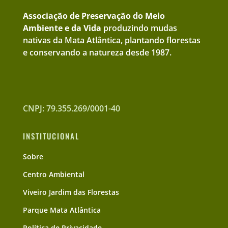
Associação de Preservação do Meio
Ambiente e da Vida
produzindo mudas
nativas da Mata Atlântica, plantando florestas
e conservando a natureza desde 1987.
CNPJ: 79.355.269/0001-40
INSTITUCIONAL
Sobre
Centro Ambiental
Viveiro Jardim das Florestas
Parque Mata Atlântica
Política de Privacidade