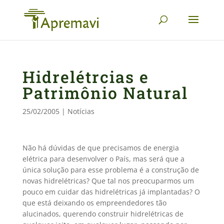
Hidrelétrcias e
Patrimônio Natural
25/02/2005
|
Notícias
Não há dúvidas de que precisamos de energia
elétrica para desenvolver o País, mas será que a
única solução para esse problema é a construção de
novas hidrelétricas? Que tal nos preocuparmos um
pouco em cuidar das hidrelétricas já implantadas? O
que está deixando os empreendedores tão
alucinados, querendo construir hidrelétricas de