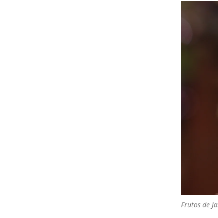
Frutos de J