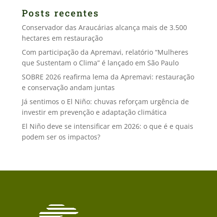
Posts recentes
Conservador das Araucárias alcança mais de 3.500
hectares em restauração
Com participação da Apremavi, relatório “Mulheres
que Sustentam o Clima” é lançado em São Paulo
SOBRE 2026 reafirma lema da Apremavi: restauração
e conservação andam juntas
Já sentimos o El Niño: chuvas reforçam urgência de
investir em prevenção e adaptação climática
El Niño deve se intensificar em 2026: o que é e quais
podem ser os impactos?