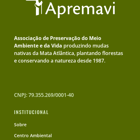
Associação de Preservação do Meio
Ambiente e da Vida
produzindo mudas
nativas da Mata Atlântica, plantando florestas
e conservando a natureza desde 1987.
CNPJ: 79.355.269/0001-40
INSTITUCIONAL
Sobre
Centro Ambiental