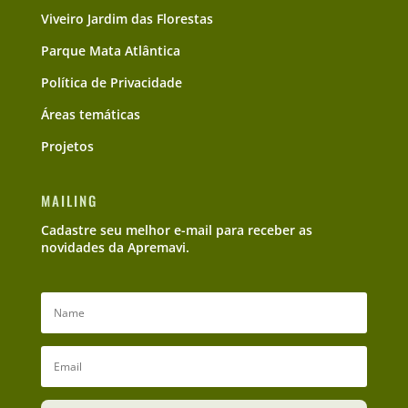
Viveiro Jardim das Florestas
Parque Mata Atlântica
Política de Privacidade
Áreas temáticas
Projetos
MAILING
Cadastre seu melhor e-mail para receber as
novidades da Apremavi.