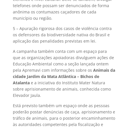
telefones onde possam ser denunciados de forma
anônima os contumazes caçadores de cada
município ou região.
5 – Apuração rigorosa dos casos de violência contra
os defensores da biodiversidade nativa do Brasil e
aplicação das penalidades previstas em lei.
A campanha também conta com um espaço para
que as organizações apoiadoras divulguem ações de
Educação Ambiental como a seção lançada ontem
pela Apremavi com informações sobre os
Animais da
cidade Jardim da Mata Atlântica – Bichos de
Atalanta
e a iniciativa do Instituto Mater Natura
sobre aprisionamento de animais, conhecida como
Elevador Jaula.
Está previsto também um espaço onde as pessoas
poderão postar denúncias de caça, aprisionamento e
tráfico de animais, para o posterior encaminhamento
às autoridades competentes pela fiscalização e