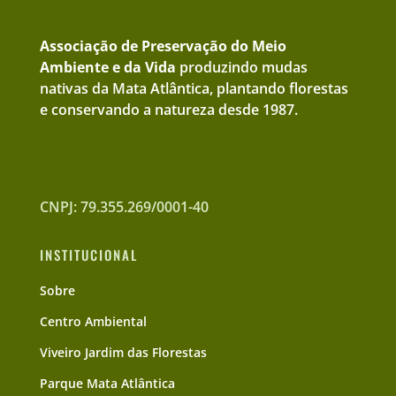
Associação de Preservação do Meio
Ambiente e da Vida
produzindo mudas
nativas da Mata Atlântica, plantando florestas
e conservando a natureza desde 1987.
CNPJ: 79.355.269/0001-40
INSTITUCIONAL
Sobre
Centro Ambiental
Viveiro Jardim das Florestas
Parque Mata Atlântica