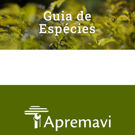
Guia de
Espécies