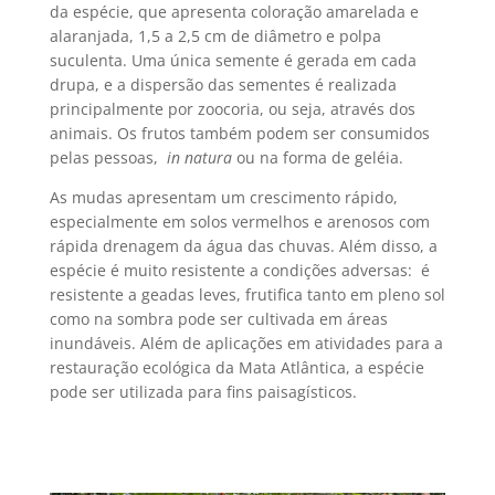
da espécie, que apresenta coloração amarelada e
alaranjada, 1,5 a 2,5 cm de diâmetro e polpa
suculenta. Uma única semente é gerada em cada
drupa, e a dispersão das sementes é realizada
principalmente por zoocoria, ou seja, através dos
animais. Os frutos também podem ser consumidos
pelas pessoas,
in natura
ou na forma de geléia.
As mudas apresentam um crescimento rápido,
especialmente em solos vermelhos e arenosos com
rápida drenagem da água das chuvas. Além disso, a
espécie é muito resistente a condições adversas: é
resistente a geadas leves, frutifica tanto em pleno sol
como na sombra pode ser cultivada em áreas
inundáveis. Além de aplicações em atividades para a
restauração ecológica da Mata Atlântica, a espécie
pode ser utilizada para fins paisagísticos.