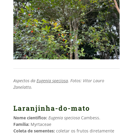
Aspectos da
Eugenia speciosa
. Fotos: Vitor Lauro
Zanelatto.
Laranjinha-do-mato
Nome científico:
Eugenia speciosa
Cambess.
Família:
Myrtaceae
Coleta de sementes:
coletar os frutos diretamente