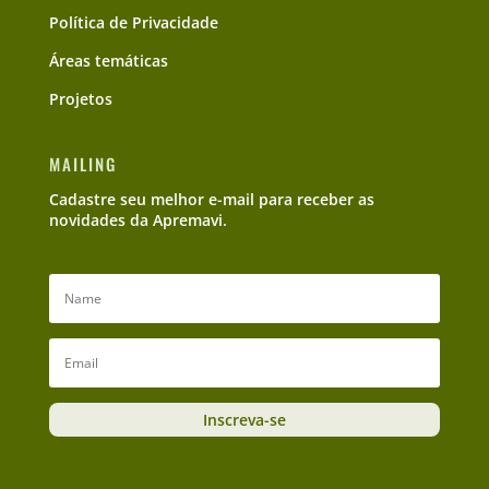
Política de Privacidade
Áreas temáticas
Projetos
MAILING
Cadastre seu melhor e-mail para receber as
novidades da Apremavi.
Inscreva-se