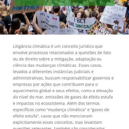
Litigância climática é um conceito jurídico que
envolve processos relacionados a questões de fato
ou de direito sobre a mitigação, adaptação ou
ciência das mudanças climáticas. Esses casos,
levados a diferentes instâncias judiciais e
administrativas, buscam responsabilizar governos e
empresas por ações que contribuem para o
aquecimento global e seus efeitos, como a elevação
do nível do mar, emissões de gases de efeito estufa
e impactos no ecossistema. Além dos termos
específicos como “mudança climática” e “gases de
efeito estufa”, casos que não mencionam
explicitamente esses conceitos, mas levantam
questões relevantes, também são considerados