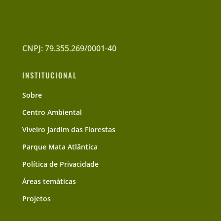
CNPJ: 79.355.269/0001-40
INSTITUCIONAL
Sobre
Centro Ambiental
Viveiro Jardim das Florestas
Parque Mata Atlântica
Política de Privacidade
Áreas temáticas
Projetos