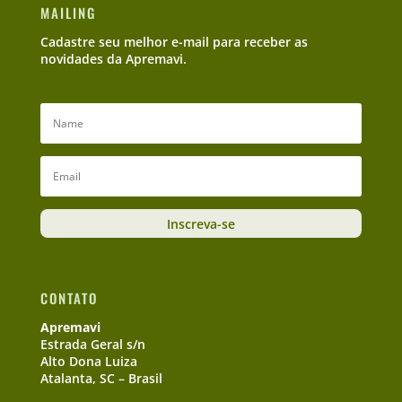
MAILING
Cadastre seu melhor e-mail para receber as
novidades da Apremavi.
Inscreva-se
CONTATO
Apremavi
Estrada Geral s/n
Alto Dona Luiza
Atalanta, SC – Brasil