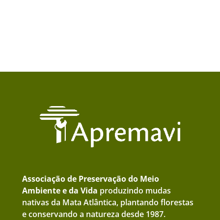
Associação de Preservação do Meio
Ambiente e da Vida
produzindo mudas
nativas da Mata Atlântica, plantando florestas
e conservando a natureza desde 1987.