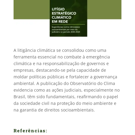
A litigância climática se consolidou como uma
ferramenta essencial no combate à emergência
climática e na responsabilização de governos e
empresas, destacando-se pela capacidade de
moldar políticas públicas e fortalecer a governança
ambiental. A publicação do Observatório do Clima
evidencia como as ações judiciais, especialmente no
Brasil, têm sido fundamentais, reafirmando o papel
da sociedade civil na proteção do meio ambiente e
na garantia de direitos socioambientais.
Referências: