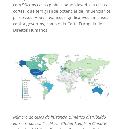
com 5% dos casos globais sendo levados a essas
cortes, que têm grande potencial de influenciar os
processos. Houve avanços significativos em casos
contra governos, como o da Corte Europeia de
Direitos Humanos.
Número de casos de litigância climática distribuído
entre os países. Créditos: “Global Trends in Climate