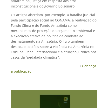
atuaram na Justiça em resposta aos atos
inconstitucionais do governo Bolsonaro.
Os artigos abordam, por exemplo, a batalha judicial
pela participação social no CONAMA, a reativação do
Fundo Clima e do Fundo Amazônia como
mecanismos de proteção do orçamento ambiental e
a execução efetiva da política de combate ao
desmatamento na Amazônia. O livro também
destaca questões sobre a violência na Amazônia no
Tribunal Penal Internacional e a atuação jurídica nos
casos da “pedalada climática”.
+
Conheça
a publicação