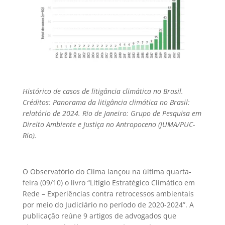
Histórico de casos de litigância climática no Brasil.
Créditos: Panorama da litigância climática no Brasil:
relatório de 2024. Rio de Janeiro: Grupo de Pesquisa em
Direito Ambiente e Justiça no Antropoceno (JUMA/PUC-
Rio).
O Observatório do Clima lançou na última quarta-
feira (09/10) o livro “Litígio Estratégico Climático em
Rede – Experiências contra retrocessos ambientais
por meio do Judiciário no período de 2020-2024”. A
publicação reúne 9 artigos de advogados que