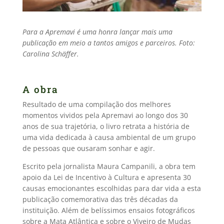
Para a Apremavi é uma honra lançar mais uma
publicação em meio a tantos amigos e parceiros. Foto:
Carolina Schäffer.
A obra
Resultado de uma compilação dos melhores
momentos vividos pela Apremavi ao longo dos 30
anos de sua trajetória, o livro retrata a história de
uma vida dedicada à causa ambiental de um grupo
de pessoas que ousaram sonhar e agir.
Escrito pela jornalista Maura Campanili, a obra tem
apoio da Lei de Incentivo à Cultura e apresenta 30
causas emocionantes escolhidas para dar vida a esta
publicação comemorativa das três décadas da
instituição. Além de belíssimos ensaios fotográficos
sobre a Mata Atlântica e sobre o Viveiro de Mudas