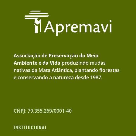
Associação de Preservação do Meio
Ambiente e da Vida
produzindo mudas
nativas da Mata Atlântica, plantando florestas
e conservando a natureza desde 1987.
CNPJ: 79.355.269/0001-40
INSTITUCIONAL