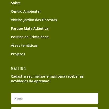
Sobre
Centro Ambiental
Viveiro Jardim das Florestas
Parque Mata Atlântica
Política de Privacidade
Áreas temáticas
Projetos
MAILING
Cadastre seu melhor e-mail para receber as
novidades da Apremavi.