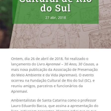
do Sul
27 abr, 2018
Ontem, dia 26 de abril de 2018, foi realizado o
lançamento do Livro
Apremavi – 30 Anos, 30 Causas
, a
mais nova publicação da Associação de Preservação
do Meio Ambiente e da Vida (Apremavi). O evento
ocorreu na Fundação Cultural de Rio do Sul (SC), e
reuniu amigos, parceiros e funcionários da
Apremavi.
Ambientalistas de Santa Catarina como o professor
Lauro Eduardo Bacca, que assina a apresentação do