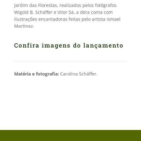
Jardim das Florestas, realizados pelos fotógrafos
Wigold B. Schäffer e Vitor Sá, a obra conta com
ilustrações encantadoras feitas pelo artista Ismael
Martinez.
Confira imagens do lançamento
Matéria e fotografia:
Carolina Schäffer.