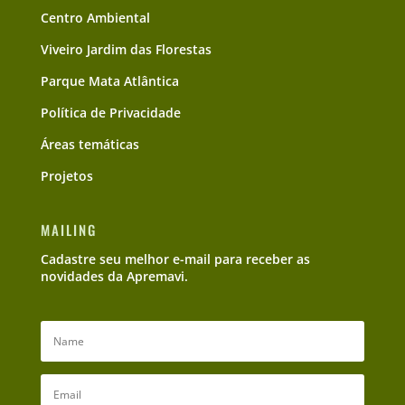
Centro Ambiental
Viveiro Jardim das Florestas
Parque Mata Atlântica
Política de Privacidade
Áreas temáticas
Projetos
MAILING
Cadastre seu melhor e-mail para receber as
novidades da Apremavi.