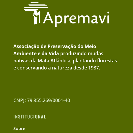
Associação de Preservação do Meio
Ambiente e da Vida
produzindo mudas
nativas da Mata Atlântica, plantando florestas
e conservando a natureza desde 1987.
CNPJ: 79.355.269/0001-40
INSTITUCIONAL
Sobre