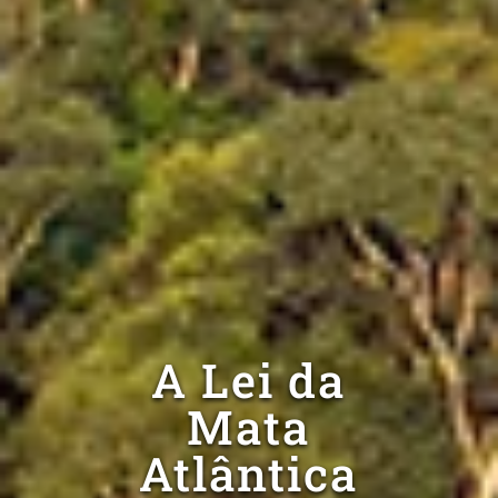
A Lei da
Mata
Atlântica