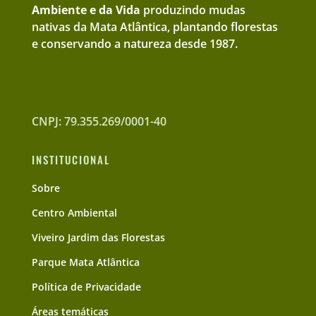
Ambiente e da Vida
produzindo mudas
nativas da Mata Atlântica, plantando florestas
e conservando a natureza desde 1987.
CNPJ: 79.355.269/0001-40
INSTITUCIONAL
Sobre
Centro Ambiental
Viveiro Jardim das Florestas
Parque Mata Atlântica
Política de Privacidade
Áreas temáticas