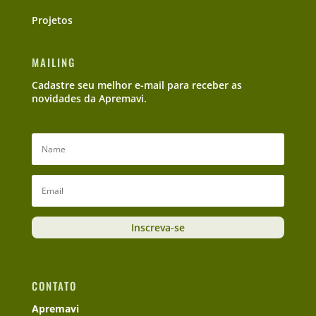
Projetos
MAILING
Cadastre seu melhor e-mail para receber as
novidades da Apremavi.
Inscreva-se
CONTATO
Apremavi