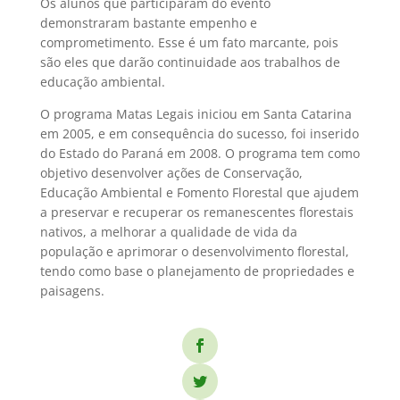
Os alunos que participaram do evento
demonstraram bastante empenho e
comprometimento. Esse é um fato marcante, pois
são eles que darão continuidade aos trabalhos de
educação ambiental.
O programa Matas Legais iniciou em Santa Catarina
em 2005, e em consequência do sucesso, foi inserido
do Estado do Paraná em 2008. O programa tem como
objetivo desenvolver ações de Conservação,
Educação Ambiental e Fomento Florestal que ajudem
a preservar e recuperar os remanescentes florestais
nativos, a melhorar a qualidade de vida da
população e aprimorar o desenvolvimento florestal,
tendo como base o planejamento de propriedades e
paisagens.