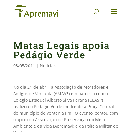
Matas Legais apoia
Pedágio Verde
03/05/2011
|
Notícias
No dia 21 de abril, a Associação de Moradores e
Amigos de Ventania (AMAVE) em parceria com o
Colégio Estadual Alberto Silva Paraná (CEASP)
realizou o Pedágio Verde em frente à Praça Central
do município de Ventania (PR). O evento, contou com
o apoio da Associação de Preservação do Meio
Ambiente e da Vida (Apremavi) e da Polícia Militar de