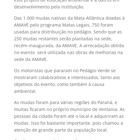
desenvolvimento pela instituição.
Das 1.000 mudas nativas da Mata Atlântica doadas à
AMAVE pelo programa Matas Legais, 750 foram
usadas para distribuição no pedágio. Sendo que as
250 mudas restantes serão plantadas na sede,
recém-inaugurada, da AMAVE. A arrecadação obtida
no evento será utilizada nas obras de melhorias na
sede da AMAVE.
Os motoristas que pararam no Pedágio Verde se
mostraram colaborativos e interessados, tanto aos
objetivos do evento, como também à causa
ambiental.
As mudas foram para várias regiões do Paraná, e
muitas ficaram no próprio município de Ventania. As
pessoas da cidade foram até o local e adquiriram as
mudas. Isso foi bastante importante, pois chamou a
atenção de grande parte da população local.