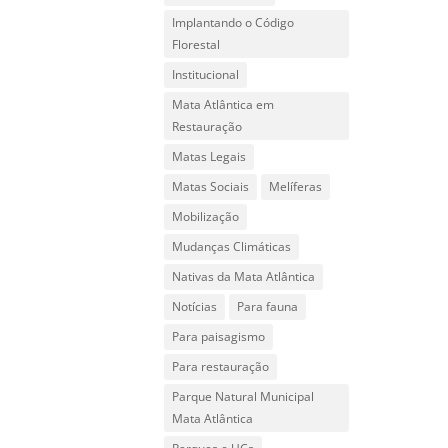
Implantando o Código
Florestal
Institucional
Mata Atlântica em
Restauração
Matas Legais
Matas Sociais
Melíferas
Mobilização
Mudanças Climáticas
Nativas da Mata Atlântica
Notícias
Para fauna
Para paisagismo
Para restauração
Parque Natural Municipal
Mata Atlântica