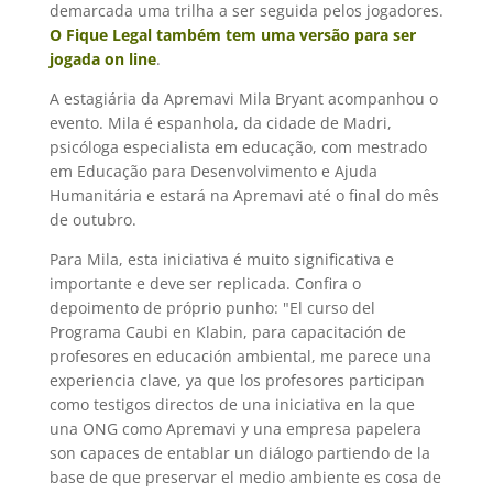
demarcada uma trilha a ser seguida pelos jogadores.
O Fique Legal também tem uma versão para ser
jogada on line
.
A estagiária da Apremavi Mila Bryant acompanhou o
evento. Mila é espanhola, da cidade de Madri,
psicóloga especialista em educação, com mestrado
em Educação para Desenvolvimento e Ajuda
Humanitária e estará na Apremavi até o final do mês
de outubro.
Para Mila, esta iniciativa é muito significativa e
importante e deve ser replicada. Confira o
depoimento de próprio punho: "El curso del
Programa Caubi en Klabin, para capacitación de
profesores en educación ambiental, me parece una
experiencia clave, ya que los profesores participan
como testigos directos de una iniciativa en la que
una ONG como Apremavi y una empresa papelera
son capaces de entablar un diálogo partiendo de la
base de que preservar el medio ambiente es cosa de