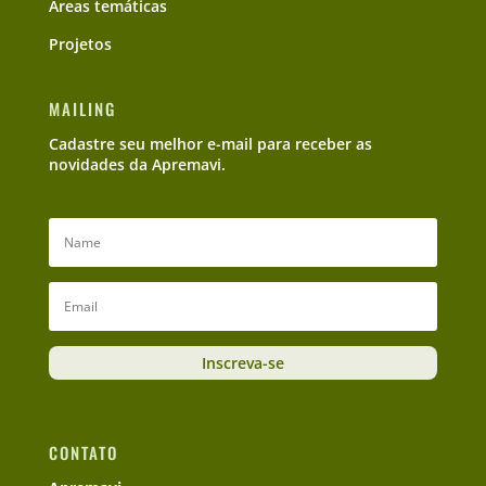
Áreas temáticas
Projetos
MAILING
Cadastre seu melhor e-mail para receber as
novidades da Apremavi.
Inscreva-se
CONTATO