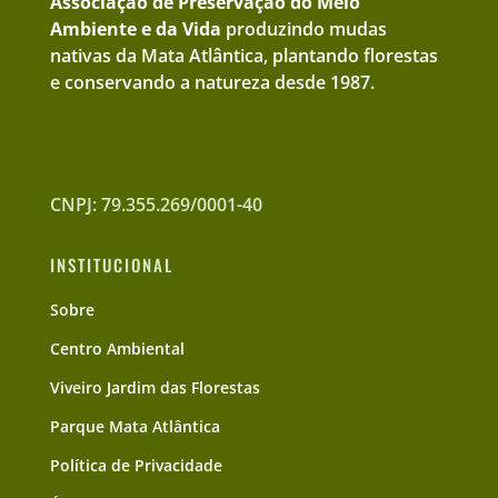
Associação de Preservação do Meio
Ambiente e da Vida
produzindo mudas
nativas da Mata Atlântica, plantando florestas
e conservando a natureza desde 1987.
CNPJ: 79.355.269/0001-40
INSTITUCIONAL
Sobre
Centro Ambiental
Viveiro Jardim das Florestas
Parque Mata Atlântica
Política de Privacidade