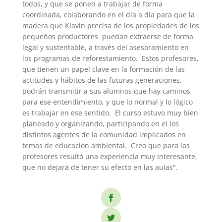
todos, y que se ponen a trabajar de forma
coordinada, colaborando en el día a día para que la
madera que Klavin precisa de los propiedades de los
pequeños productores puedan extraerse de forma
legal y sustentable, a través del asesoramiento en
los programas de reforestamiento. Estos profesores,
que tienen un papel clave en la formación de las
actitudes y hábitos de las futuras generaciones,
podrán transmitir a sus alumnos que hay caminos
para ese entendimiento, y que lo normal y lo lógico
es trabajar en ese sentido. El curso estuvo muy bien
planeado y organizando, participando en el los
distintos agentes de la comunidad implicados en
temas de educación ambiental. Creo que para los
profesores resultó una experiencia muy interesante,
que no dejará de tener su efecto en las aulas".