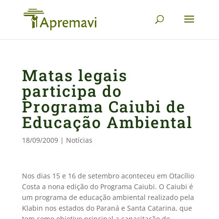
Matas legais
participa do
Programa Caiubi de
Educação Ambiental
18/09/2009
|
Notícias
Nos dias 15 e 16 de setembro aconteceu em Otacílio
Costa a nona edição do Programa Caiubi. O Caiubi é
um programa de educação ambiental realizado pela
Klabin nos estados do Paraná e Santa Catarina, que
tem como objetivo principal a capacitação de