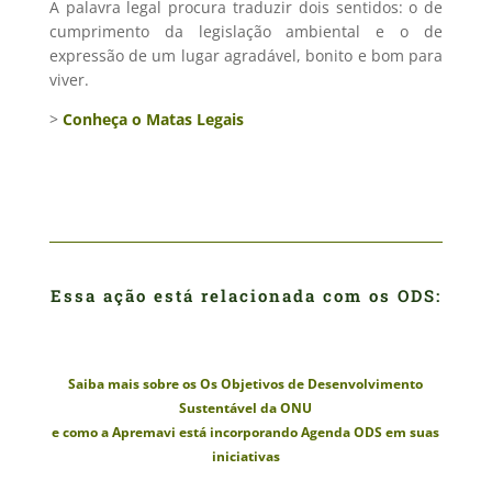
A palavra legal procura traduzir dois sentidos: o de
cumprimento da legislação ambiental e o de
expressão de um lugar agradável, bonito e bom para
viver.
>
Conheça o Matas Legais
Essa ação está relacionada com os ODS:
Saiba mais sobre os Os Objetivos de Desenvolvimento
Sustentável da ONU
e como a Apremavi está incorporando Agenda ODS em suas
iniciativas