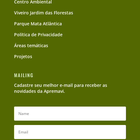
Centro Ambiental
Viveiro Jardim das Florestas
Parque Mata Atlântica
Política de Privacidade
Áreas temáticas
Projetos
MAILING
Cadastre seu melhor e-mail para receber as
novidades da Apremavi.