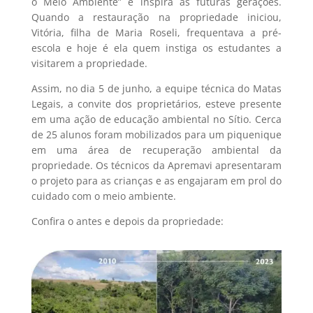
o Meio Ambiente” e inspira as futuras gerações.
Quando a restauração na propriedade iniciou,
Vitória, filha de Maria Roseli, frequentava a pré-
escola e hoje é ela quem instiga os estudantes a
visitarem a propriedade.
Assim, no dia 5 de junho, a equipe técnica do Matas
Legais, a convite dos proprietários, esteve presente
em uma ação de educação ambiental no Sítio. Cerca
de 25 alunos foram mobilizados para um piquenique
em uma área de recuperação ambiental da
propriedade. Os técnicos da Apremavi apresentaram
o projeto para as crianças e as engajaram em prol do
cuidado com o meio ambiente.
Confira o antes e depois da propriedade: