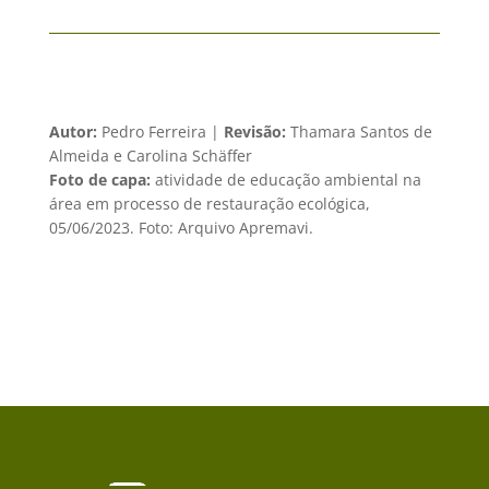
Autor:
Pedro Ferreira |
Revisão:
Thamara Santos de
Almeida e
Carolina Schäffer
Foto de capa:
atividade de educação ambiental na
área em processo de restauração ecológica,
05/06/2023. Foto: Arquivo Apremavi.