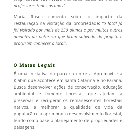
professores todos os anos”
.
Maria Roseli comenta sobre o impacto da
restauração na visitação da propriedade:
“o local já
foi visitado por mais de 250 alunos e por muitos outros
amantes da natureza que ficam sabendo do projeto e
procuram conhecer o local”
.
O Matas Legais
É uma iniciativa da parceria entre a Apremavi e a
Klabin que acontece em Santa Catarina e no Paraná.
Busca desenvolver ações de conservação, educação
ambiental e fomento florestal, que ajudam a
preservar e recuperar os remanescentes florestais
nativos, a melhorar a qualidade de vida da
população e a aprimorar o desenvolvimento florestal,
tendo como base o planejamento de propriedades e
paisagens.