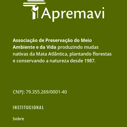
Associação de Preservação do Meio
Ambiente e da Vida
produzindo mudas
nativas da Mata Atlântica, plantando florestas
e conservando a natureza desde 1987.
CNPJ: 79.355.269/0001-40
INSTITUCIONAL
Sobre