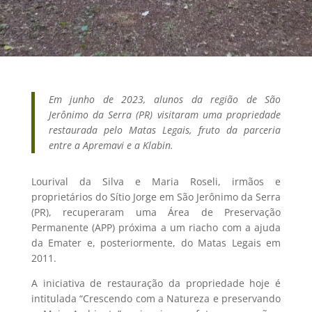
Em junho de 2023, alunos da região de São
Jerônimo da Serra (PR) visitaram uma propriedade
restaurada pelo Matas Legais, fruto da parceria
entre a Apremavi e a Klabin.
Lourival da Silva e Maria Roseli, irmãos e
proprietários do Sítio Jorge em São Jerônimo da Serra
(PR), recuperaram uma Área de Preservação
Permanente (APP) próxima a um riacho com a ajuda
da Emater e, posteriormente, do Matas Legais em
2011.
A iniciativa de restauração da propriedade hoje é
intitulada “Crescendo com a Natureza e preservando