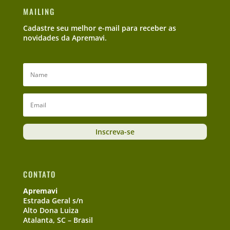
MAILING
Cadastre seu melhor e-mail para receber as
novidades da Apremavi.
Inscreva-se
CONTATO
Apremavi
Estrada Geral s/n
Alto Dona Luiza
Atalanta, SC – Brasil