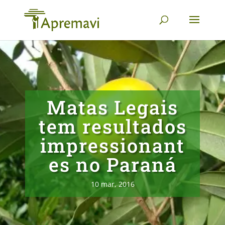
Matas Legais
tem resultados
impressionant
es no Paraná
10 mar, 2016