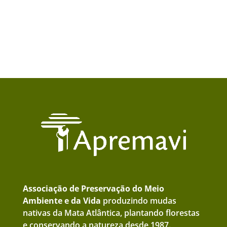
Associação de Preservação do Meio
Ambiente e da Vida
produzindo mudas
nativas da Mata Atlântica, plantando florestas
e conservando a natureza desde 1987.