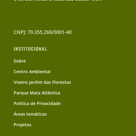
CNPJ: 79.355.269/0001-40
INSTITUCIONAL
Sobre
Centro Ambiental
Viveiro Jardim das Florestas
Parque Mata Atlântica
Política de Privacidade
Áreas temáticas
Projetos