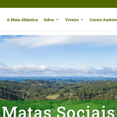
A Mata Atlântica
Sobre
Viveiro
Centro Ambien
Matas Sociais