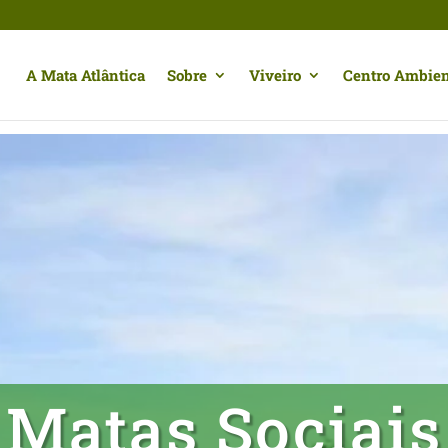
A Mata Atlântica
Sobre
Viveiro
Centro Ambien
Matas Sociais