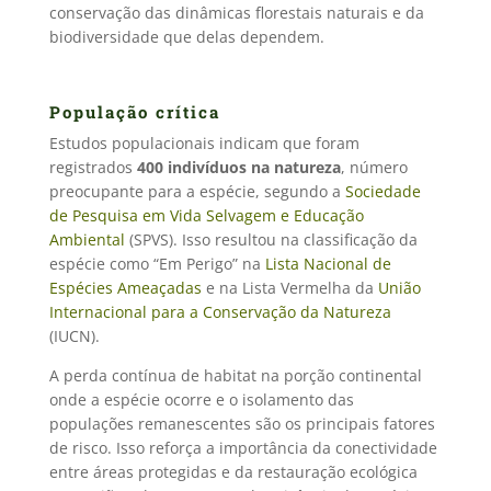
conservação das dinâmicas florestais naturais e da
biodiversidade que delas dependem.
População crítica
Estudos populacionais indicam que foram
registrados
400 indivíduos na natureza
, número
preocupante para a espécie, segundo a
Sociedade
de Pesquisa em Vida Selvagem e Educação
Ambiental
(SPVS). Isso resultou na classificação da
espécie como “Em Perigo” na
Lista Nacional de
Espécies Ameaçadas
e na Lista Vermelha da
União
Internacional para a Conservação da Natureza
(IUCN).
A perda contínua de habitat na porção continental
onde a espécie ocorre e o isolamento das
populações remanescentes são os principais fatores
de risco. Isso reforça a importância da conectividade
entre áreas protegidas e da restauração ecológica