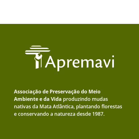
Associação de Preservação do Meio
Ambiente e da Vida
produzindo mudas
nativas da Mata Atlântica, plantando florestas
e conservando a natureza desde 1987.