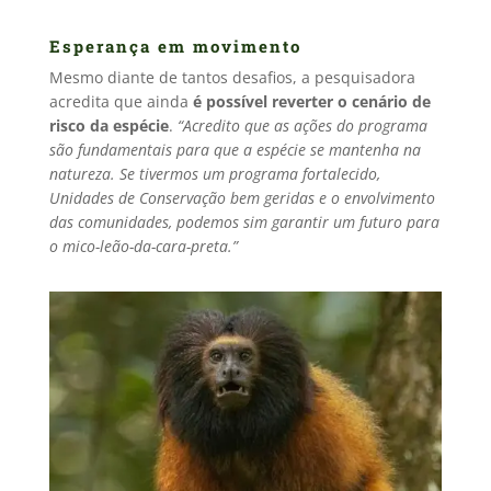
Esperança em movimento
Mesmo diante de tantos desafios, a pesquisadora
acredita que ainda
é possível reverter o cenário de
risco da espécie
.
“Acredito que as ações do programa
são fundamentais para que a espécie se mantenha na
natureza. Se tivermos um programa fortalecido,
Unidades de Conservação bem geridas e o envolvimento
das comunidades, podemos sim garantir um futuro para
o mico-leão-da-cara-preta.”