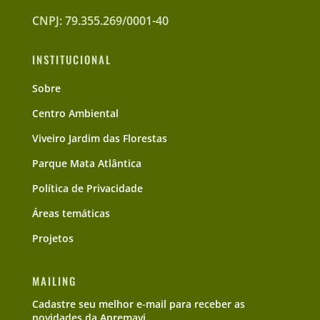
CNPJ: 79.355.269/0001-40
INSTITUCIONAL
Sobre
Centro Ambiental
Viveiro Jardim das Florestas
Parque Mata Atlântica
Política de Privacidade
Áreas temáticas
Projetos
MAILING
Cadastre seu melhor e-mail para receber as
novidades da Apremavi.