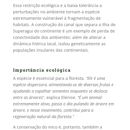
Essa restrição ecológica e a baixa tolerância a
perturbações no ambiente tornam a espécie
extremamente vulnerável à fragmentação de
habitats. A construção do canal que separa a Ilha de
Superagui do continente é um exemplo de perda de
conectividade dos ambientes: além de alterar a
dinâmica hídrica local, isolou geneticamente as
populações insulares das continentais.
Importância ecológica
A espécie é essencial para a floresta.
“Ele é uma
espécie dispersora, alimentando-se de diversas frutas e
ajudando a espalhar sementes enquanto se desloca
entre as árvores
”, explica Elenise.
“É um animal
extremamente ativo, passa o dia pulando de árvore em
árvore, e nesse movimento, contribui para a
regeneração natural da floresta.”
A conservação do mico é, portanto, também a