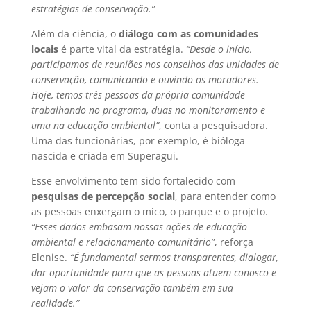
estratégias de conservação.”
Além da ciência, o
diálogo com as comunidades
locais
é parte vital da estratégia.
“Desde o início,
participamos de reuniões nos conselhos das unidades de
conservação, comunicando e ouvindo os moradores.
Hoje, temos três pessoas da própria comunidade
trabalhando no programa, duas no monitoramento e
uma na educação ambiental”
, conta a pesquisadora.
Uma das funcionárias, por exemplo, é bióloga
nascida e criada em Superagui.
Esse envolvimento tem sido fortalecido com
pesquisas de percepção social
, para entender como
as pessoas enxergam o mico, o parque e o projeto.
“Esses dados embasam nossas ações de educação
ambiental e relacionamento comunitário”
, reforça
Elenise.
“É fundamental sermos transparentes, dialogar,
dar oportunidade para que as pessoas atuem conosco e
vejam o valor da conservação também em sua
realidade.”