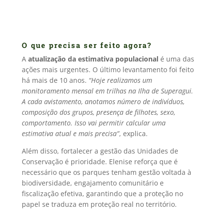
O que precisa ser feito agora?
A
atualização da estimativa populacional
é uma das
ações mais urgentes. O último levantamento foi feito
há mais de 10 anos.
“Hoje realizamos um
monitoramento mensal em trilhas na Ilha de Superagui.
A cada avistamento, anotamos número de indivíduos,
composição dos grupos, presença de filhotes, sexo,
comportamento. Isso vai permitir calcular uma
estimativa atual e mais precisa”
, explica.
Além disso, fortalecer a gestão das Unidades de
Conservação é prioridade. Elenise reforça que é
necessário que os parques tenham gestão voltada à
biodiversidade, engajamento comunitário e
fiscalização efetiva, garantindo que a proteção no
papel se traduza em proteção real no território.