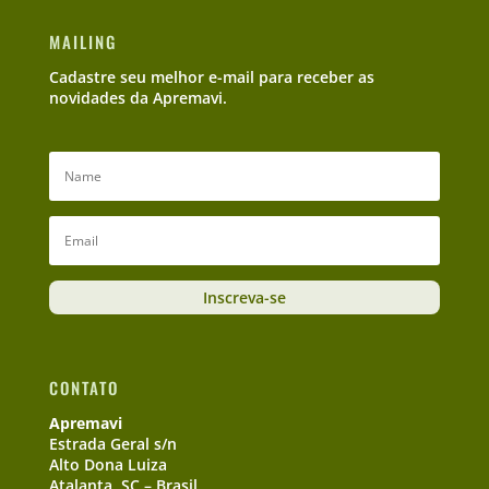
MAILING
Cadastre seu melhor e-mail para receber as
novidades da Apremavi.
Inscreva-se
CONTATO
Apremavi
Estrada Geral s/n
Alto Dona Luiza
Atalanta, SC – Brasil