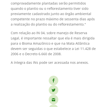
comprovadamente plantadas serão permitidos
quando o plantio ou o reflorestamento tiver sido
previamente cadastrado junto ao órgão ambiental
competente no prazo máximo de sessenta dias após
a realização do plantio ou do reflorestamento."
Com relação ao IN 04, sobre manejo de Reserva
Legal, é importante ressaltar que ela é mais dirigida
para o Bioma Amazônico e que na Mata Atlântica
devem ser seguidas o que estabelece a Lei 11.428 de
2006 e o Decreto 6.660 de 2008.
A íntegra das INs pode ser acessada nos anexos.