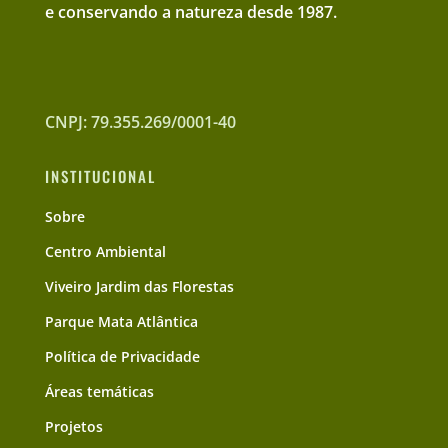
e conservando a natureza desde 1987.
CNPJ: 79.355.269/0001-40
INSTITUCIONAL
Sobre
Centro Ambiental
Viveiro Jardim das Florestas
Parque Mata Atlântica
Política de Privacidade
Áreas temáticas
Projetos