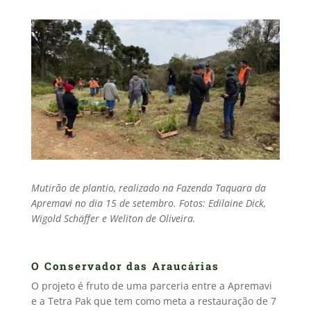
Mutirão de plantio, realizado na Fazenda Taquara da
Apremavi no dia 15 de setembro. Fotos: Edilaine Dick,
Wigold Schäffer e Weliton de Oliveira.
O Conservador das Araucárias
O projeto é fruto de uma parceria entre a Apremavi
e a Tetra Pak que tem como meta a restauração de 7