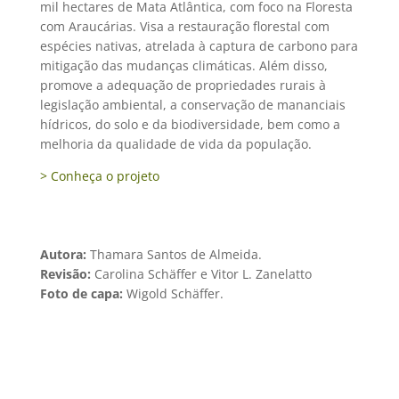
mil hectares de Mata Atlântica, com foco na Floresta
com Araucárias. Visa a restauração florestal com
espécies nativas, atrelada à captura de carbono para
mitigação das mudanças climáticas. Além disso,
promove a adequação de propriedades rurais à
legislação ambiental, a conservação de mananciais
hídricos, do solo e da biodiversidade, bem como a
melhoria da qualidade de vida da população.
> Conheça o projeto
Autora:
Thamara Santos de Almeida.
Revisão:
Carolina Schäffer e Vitor L. Zanelatto
Foto de capa:
Wigold Schäffer.