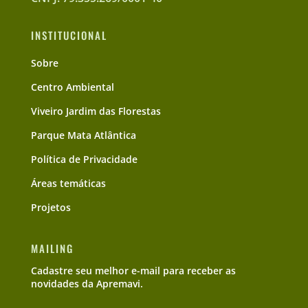
INSTITUCIONAL
Sobre
Centro Ambiental
Viveiro Jardim das Florestas
Parque Mata Atlântica
Política de Privacidade
Áreas temáticas
Projetos
MAILING
Cadastre seu melhor e-mail para receber as
novidades da Apremavi.