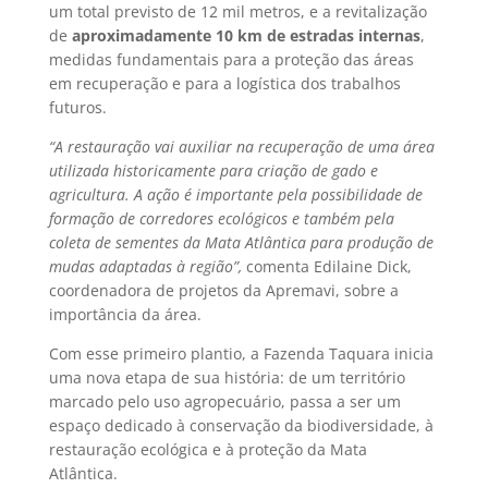
um total previsto de 12 mil metros, e a revitalização
de
aproximadamente 10 km de estradas internas
,
medidas fundamentais para a proteção das áreas
em recuperação e para a logística dos trabalhos
futuros.
“A restauração vai auxiliar na recuperação de uma área
utilizada historicamente para criação de gado e
agricultura. A ação é importante pela possibilidade de
formação de corredores ecológicos e também pela
coleta de sementes da Mata Atlântica para produção de
mudas adaptadas à região”,
comenta Edilaine Dick,
coordenadora de projetos da Apremavi, sobre a
importância da área.
Com esse primeiro plantio, a Fazenda Taquara inicia
uma nova etapa de sua história: de um território
marcado pelo uso agropecuário, passa a ser um
espaço dedicado à conservação da biodiversidade, à
restauração ecológica e à proteção da Mata
Atlântica.