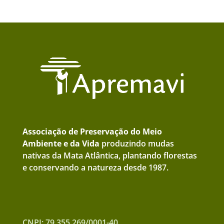
Associação de Preservação do Meio
Ambiente e da Vida
produzindo mudas
nativas da Mata Atlântica, plantando florestas
e conservando a natureza desde 1987.
CNPJ: 79.355.269/0001-40