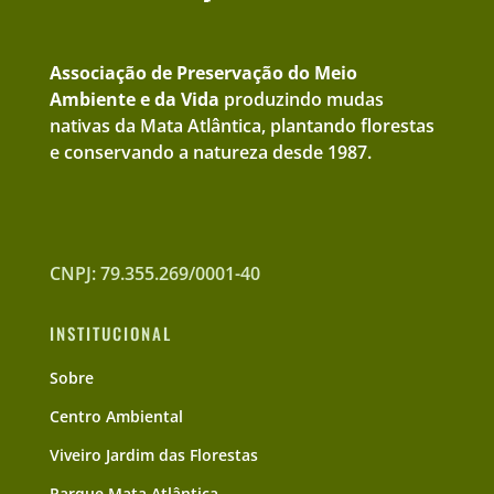
Associação de Preservação do Meio
Ambiente e da Vida
produzindo mudas
nativas da Mata Atlântica, plantando florestas
e conservando a natureza desde 1987.
CNPJ: 79.355.269/0001-40
INSTITUCIONAL
Sobre
Centro Ambiental
Viveiro Jardim das Florestas
Parque Mata Atlântica