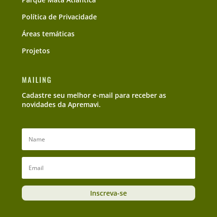
Política de Privacidade
Áreas temáticas
Projetos
MAILING
Cadastre seu melhor e-mail para receber as
novidades da Apremavi.
Inscreva-se