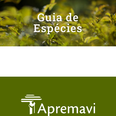
Guia de
Espécies