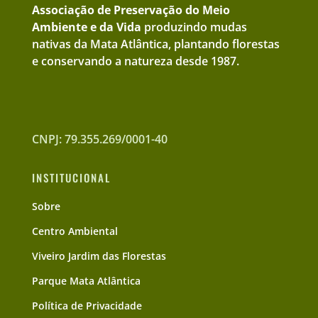
Associação de Preservação do Meio
Ambiente e da Vida
produzindo mudas
nativas da Mata Atlântica, plantando florestas
e conservando a natureza desde 1987.
CNPJ: 79.355.269/0001-40
INSTITUCIONAL
Sobre
Centro Ambiental
Viveiro Jardim das Florestas
Parque Mata Atlântica
Política de Privacidade