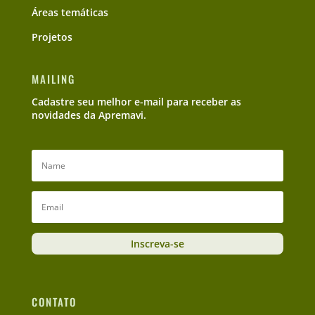
Áreas temáticas
Projetos
MAILING
Cadastre seu melhor e-mail para receber as
novidades da Apremavi.
Inscreva-se
CONTATO