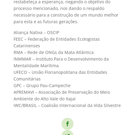
restabeleça a esperança, negando o objetivo do
processo mencionado, nos dando o respaldo
necessário para a construção de um mundo melhor
para esta e as futuras gerações.
Aliança Nativa – OSCIP
FEEC – Federação de Entidades Ecologistas
Catarinenses
RMA – Rede de ONGs da Mata Atlântica
INMMAR – Instituto Para o Desenvolvimento da
Mentalidade Marítima
UFECO – União Florianopolitana das Entidades
Comunitárias
GPC – Grupo Pau-Campeche
APREMAVI – Associação de Preservação do Meio
Ambiente do Alto Vale do Itajaí
IWC/BRASIL – Coalisão Internacional da Vida Silvestre