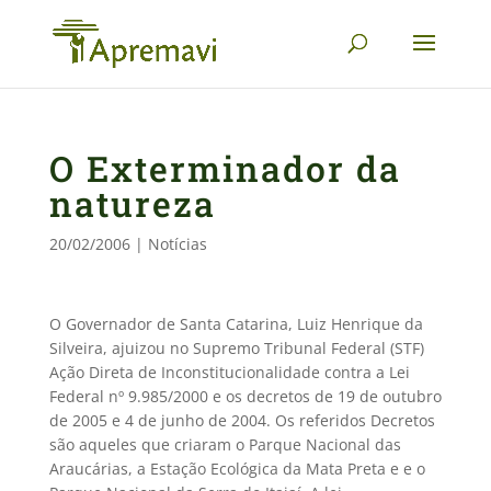
O Exterminador da
natureza
20/02/2006
|
Notícias
O Governador de Santa Catarina, Luiz Henrique da
Silveira, ajuizou no Supremo Tribunal Federal (STF)
Ação Direta de Inconstitucionalidade contra a Lei
Federal nº 9.985/2000 e os decretos de 19 de outubro
de 2005 e 4 de junho de 2004. Os referidos Decretos
são aqueles que criaram o Parque Nacional das
Araucárias, a Estação Ecológica da Mata Preta e e o