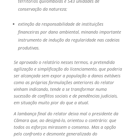
territórios quilombolas e 543 unidades de
conservação da natureza;
extinção da responsabilidade de instituições
financeiras por dano ambiental, minando importante
instrumento de indução da regularidade nas cadeias
produtivas.
Se aprovado o relatório nesses termos, a pretendida
agilização e simplificação do licenciamento, que poderia
ser alcançada sem expor a população a danos evitáveis
como as próprias formulações anteriores do relator
vinham indicando, tende a se transformar numa
sucessão de conflitos sociais e de pendências judiciais,
em situação muito pior do que a atual.
A lambança final do relator deixa mal o presidente da
Câmara que, ao designá-lo, orientou o contrário: que
todos os esforços mirassem o consenso. Mas a opção
pelo confronto e desmonte generalizado do