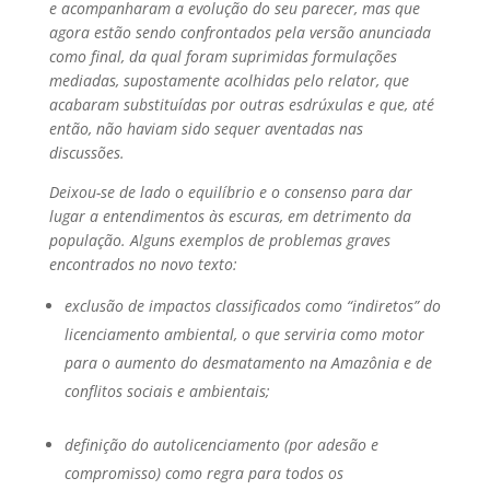
e acompanharam a evolução do seu parecer, mas que
agora estão sendo confrontados pela versão anunciada
como final, da qual foram suprimidas formulações
mediadas, supostamente acolhidas pelo relator, que
acabaram substituídas por outras esdrúxulas e que, até
então, não haviam sido sequer aventadas nas
discussões.
Deixou-se de lado o equilíbrio e o consenso para dar
lugar a entendimentos às escuras, em detrimento da
população. Alguns exemplos de problemas graves
encontrados no novo texto:
exclusão de impactos classificados como “indiretos” do
licenciamento ambiental, o que serviria como motor
para o aumento do desmatamento na Amazônia e de
conflitos sociais e ambientais;
definição do autolicenciamento (por adesão e
compromisso) como regra para todos os