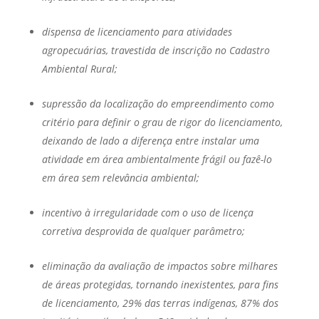
dispensa de licenciamento para atividades
agropecuárias, travestida de inscrição no Cadastro
Ambiental Rural;
supressão da localização do empreendimento como
critério para definir o grau de rigor do licenciamento,
deixando de lado a diferença entre instalar uma
atividade em área ambientalmente frágil ou fazê-lo
em área sem relevância ambiental;
incentivo à irregularidade com o uso de licença
corretiva desprovida de qualquer parâmetro;
eliminação da avaliação de impactos sobre milhares
de áreas protegidas, tornando inexistentes, para fins
de licenciamento, 29% das terras indígenas, 87% dos