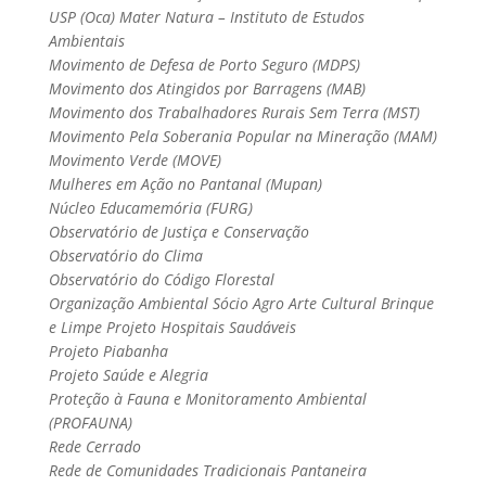
USP (Oca) Mater Natura – Instituto de Estudos
Ambientais
Movimento de Defesa de Porto Seguro (MDPS)
Movimento dos Atingidos por Barragens (MAB)
Movimento dos Trabalhadores Rurais Sem Terra (MST)
Movimento Pela Soberania Popular na Mineração (MAM)
Movimento Verde (MOVE)
Mulheres em Ação no Pantanal (Mupan)
Núcleo Educamemória (FURG)
Observatório de Justiça e Conservação
Observatório do Clima
Observatório do Código Florestal
Organização Ambiental Sócio Agro Arte Cultural Brinque
e Limpe Projeto Hospitais Saudáveis
Projeto Piabanha
Projeto Saúde e Alegria
Proteção à Fauna e Monitoramento Ambiental
(PROFAUNA)
Rede Cerrado
Rede de Comunidades Tradicionais Pantaneira