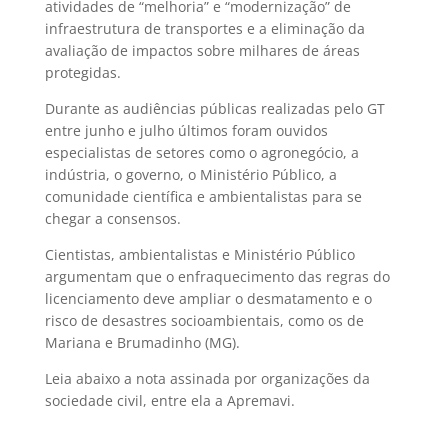
atividades de “melhoria” e “modernização” de
infraestrutura de transportes e a eliminação da
avaliação de impactos sobre milhares de áreas
protegidas.
Durante as audiências públicas realizadas pelo GT
entre junho e julho últimos foram ouvidos
especialistas de setores como o agronegócio, a
indústria, o governo, o Ministério Público, a
comunidade científica e ambientalistas para se
chegar a consensos.
Cientistas, ambientalistas e Ministério Público
argumentam que o enfraquecimento das regras do
licenciamento deve ampliar o desmatamento e o
risco de desastres socioambientais, como os de
Mariana e Brumadinho (MG).
Leia abaixo a nota assinada por organizações da
sociedade civil, entre ela a Apremavi.