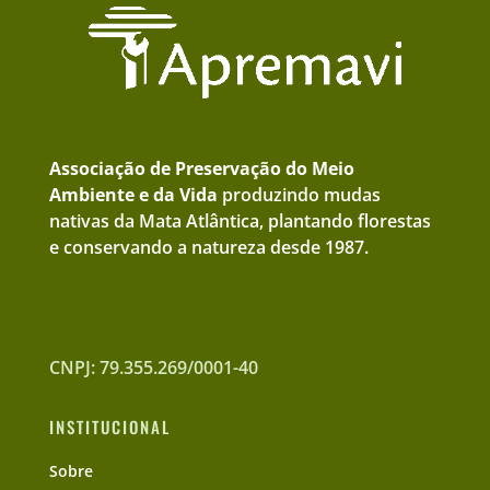
Associação de Preservação do Meio
Ambiente e da Vida
produzindo mudas
nativas da Mata Atlântica, plantando florestas
e conservando a natureza desde 1987.
CNPJ: 79.355.269/0001-40
INSTITUCIONAL
Sobre