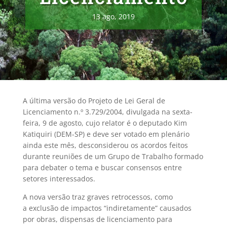
13 ago, 2019
A última versão do Projeto de Lei Geral de
Licenciamento n.º 3.729/2004, divulgada na sexta-
feira, 9 de agosto, cujo relator é o deputado Kim
Katiquiri (DEM-SP) e deve ser votado em plenário
ainda este mês, desconsiderou os acordos feitos
durante reuniões de um Grupo de Trabalho formado
para debater o tema e buscar consensos entre
setores interessados.
A nova versão traz graves retrocessos, como
a exclusão de impactos “indiretamente” causados
por obras, dispensas de licenciamento para