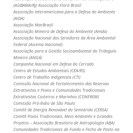
(ASIBAMA/RJ) Associação Flora Brasil
Associação Interamericana para a Defesa do Ambiente
(AIDA)
Associação MarBrasil
Associação Mineira de Defesa do Ambiente (Amda)
Associação Nacional dos Servidores da Área Ambiental
Federal (Ascema Nacional)
Associação para a Gestão Socioambiental do Triângulo
Mineiro (ANGÁ)
Campanha Nacional em Defesa do Cerrado
Centro de Estudos Ambientais (CEA/RS)
Centro de Trabalho Indigenista (CTI)
Comissão Nacional de Fortalecimento das Reservas
Extrativistas e Povos e Comunidades Tradicionais
Extrativistas Costeiros e Marinhos (CONFREM)
Comissão Pró-Índio de São Paulo
Comitê de Energia Renovável do Semiárido (CERSA)
Comitê Povos Tradicionais, Meio Ambiente e Grandes
Projetos – Associação Brasileira de Antropologia (ABA)
Comunidades Tradicionais de Fundo e Fecho de Pasto na