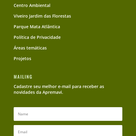
Centro Ambiental
Viveiro Jardim das Florestas
Parque Mata Atlântica
Política de Privacidade
Áreas temáticas
Projetos
MAILING
Cadastre seu melhor e-mail para receber as
novidades da Apremavi.