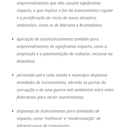
empreendimentos que não causem significativo
impacto, o que implica o fim do licenciamento regular
e a proliferação de riscos de novos desastres
ambientais, como os de Mariana e Brumadinho;
aplicação de autolicenciamento também para
empreendimentos de significativo impacto, como a
ampliação e a pavimentação de rodovias, inclusive na
Amazônia;
permissão para cada estado e município dispensar
atividades de licenciamento, abrindo as portas da
corrupção e de uma guerra anti-ambiental entre entes
federativos para atrair investimentos;
dispensas de licenciamento para atividades de
impacto, como “melhoria” e “modernização” de
infraestrutura de transportes;