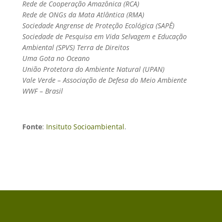
Rede de Cooperação Amazônica (RCA)
Rede de ONGs da Mata Atlântica (RMA)
Sociedade Angrense de Proteção Ecológica (SAPÊ)
Sociedade de Pesquisa em Vida Selvagem e Educação
Ambiental (SPVS) Terra de Direitos
Uma Gota no Oceano
União Protetora do Ambiente Natural (UPAN)
Vale Verde – Associação de Defesa do Meio Ambiente
WWF – Brasil
Fonte
:
Insituto Socioambiental
.