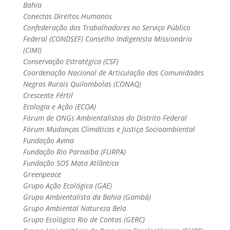
Bahia
Conectas Direitos Humanos
Confederação dos Trabalhadores no Serviço Público
Federal (CONDSEF) Conselho Indigenista Missionário
(CIMI)
Conservação Estratégica (CSF)
Coordenação Nacional de Articulação das Comunidades
Negras Rurais Quilombolas (CONAQ)
Crescente Fértil
Ecologia e Ação (ECOA)
Fórum de ONGs Ambientalistas do Distrito Federal
Fórum Mudanças Climáticas e Justiça Socioambiental
Fundação Avina
Fundação Rio Parnaíba (FURPA)
Fundação SOS Mata Atlântica
Greenpeace
Grupo Ação Ecológica (GAE)
Grupo Ambientalista da Bahia (Gambá)
Grupo Ambiental Natureza Bela
Grupo Ecológico Rio de Contas (GERC)