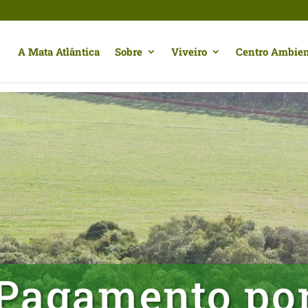
A Mata Atlântica
Sobre
Viveiro
Centro Ambien
Pagamento po