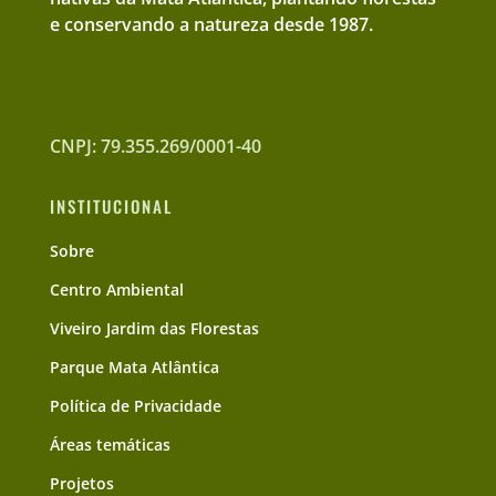
e conservando a natureza desde 1987.
CNPJ: 79.355.269/0001-40
INSTITUCIONAL
Sobre
Centro Ambiental
Viveiro Jardim das Florestas
Parque Mata Atlântica
Política de Privacidade
Áreas temáticas
Projetos