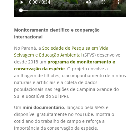
Monitoramento científico e cooperação
internacional
No Paraná, a
Sociedade de Pesquisa em Vida
Selvagem e Educação Ambiental
(SPVS) desenvolve
desde 2018 um
programa de monitoramento e
conservação da espécie
. O projeto envolve a
anilhagem de filhotes, o acompanhamento de ninhos
naturais e artificiais e a coleta de dados
populacionais nas regiões de Campina Grande do
Sul e Bocaiúva do Sul (PR).
Um
mini documentário
, lançado pela SPVS e
disponível gratuitamente no YouTube, mostra o
cotidiano do trabalho de campo e reforça a
importância da conservação da espécie.