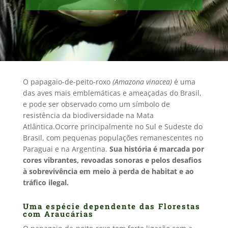
O papagaio-de-peito-roxo
(
Amazona vinacea
)
é uma
das aves mais emblemáticas e ameaçadas do Brasil,
e pode ser observado como um símbolo de
resistência da biodiversidade na Mata
Atlântica.Ocorre principalmente no Sul e Sudeste do
Brasil, com pequenas populações remanescentes no
Paraguai e na Argentina.
Sua história é marcada por
cores vibrantes, revoadas sonoras e pelos desafios
à sobrevivência em meio à perda de habitat e ao
tráfico ilegal.
Uma espécie dependente das Florestas
com Araucárias