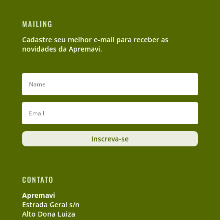
MAILING
Cadastre seu melhor e-mail para receber as
novidades da Apremavi.
Inscreva-se
CONTATO
Apremavi
Estrada Geral s/n
Alto Dona Luiza