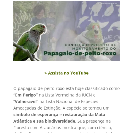
> Assista no YouTube
O papagaio-de-peito-roxo está hoje classificado como
“Em Perigo”
na Lista Vermelha da IUCN e
“
Vulnerável”
na Lista Nacional de Espécies
Ameaçadas de Extinção. A espécie se tornou um
símbolo de esperança
e
restauração da Mata
Atlântica e sua biodiversidade
. Sua presença na
Floresta com Araucárias mostra que, com ciência,