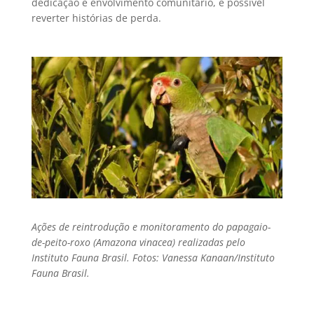
dedicação e envolvimento comunitário, é possível
reverter histórias de perda.
Ações de reintrodução e monitoramento do papagaio-
de-peito-roxo (Amazona vinacea) realizadas pelo
Instituto Fauna Brasil. Fotos: Vanessa Kanaan/Instituto
Fauna Brasil.