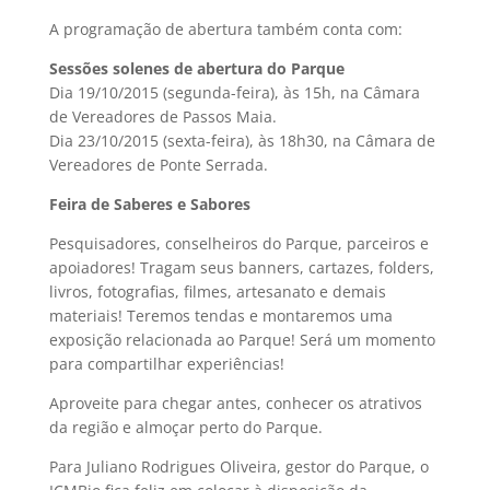
A programação de abertura também conta com:
Sessões solenes de abertura do Parque
Dia 19/10/2015 (segunda-feira), às 15h, na Câmara
de Vereadores de Passos Maia.
Dia 23/10/2015 (sexta-feira), às 18h30, na Câmara de
Vereadores de Ponte Serrada.
Feira de Saberes e Sabores
Pesquisadores, conselheiros do Parque, parceiros e
apoiadores! Tragam seus banners, cartazes, folders,
livros, fotografias, filmes, artesanato e demais
materiais! Teremos tendas e montaremos uma
exposição relacionada ao Parque! Será um momento
para compartilhar experiências!
Aproveite para chegar antes, conhecer os atrativos
da região e almoçar perto do Parque.
Para Juliano Rodrigues Oliveira, gestor do Parque, o