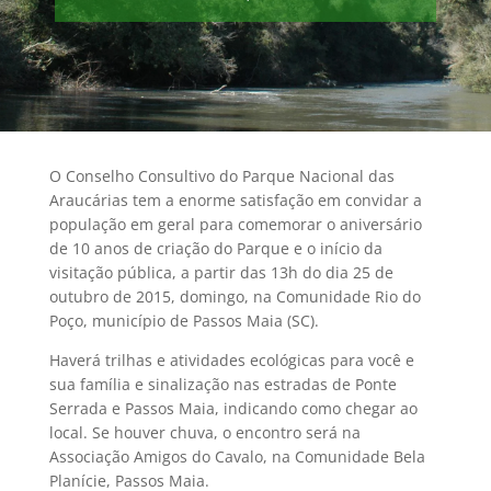
O Conselho Consultivo do Parque Nacional das
Araucárias tem a enorme satisfação em convidar a
população em geral para comemorar o aniversário
de 10 anos de criação do Parque e o início da
visitação pública, a partir das 13h do dia 25 de
outubro de 2015, domingo, na Comunidade Rio do
Poço, município de Passos Maia (SC).
Haverá trilhas e atividades ecológicas para você e
sua família e sinalização nas estradas de Ponte
Serrada e Passos Maia, indicando como chegar ao
local. Se houver chuva, o encontro será na
Associação Amigos do Cavalo, na Comunidade Bela
Planície, Passos Maia.