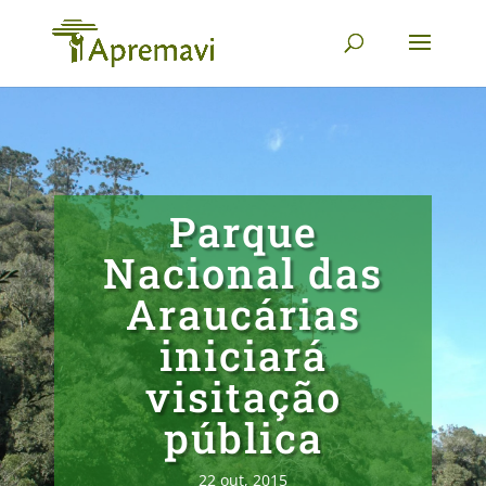
Parque
Nacional das
Araucárias
iniciará
visitação
pública
22 out, 2015