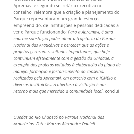
Apremavi e segundo secretário executivo no
conselho, relembra que a criação e planejamento do
Parque representaram um grande esforço
empreendido, de instituições e pessoas dedicadas a
ver o Parque funcionando: 
Para a Apremavi, é uma
enorme satistação poder olhar a trajetória do Parque
Nacional das Araucárias e perceber que as ações e
projetos geraram resultados importantes, que hoje
contrinuem efetivamente com a gestão da Unidade, a
exemplo dos projetos voltados à elaboração do plano de
manejo, formação e fortalecimento do conselho,
realizados pela Apremavi, em parceria com o ICMBio e
diversas instituições. A abertura à visitação é um
retorno mais que merecido à comunidade local
, conclui.
Quedas do Rio Chapecó no Parque Nacional das
Araucárias. Foto: Marcos Alexandre Danieli.