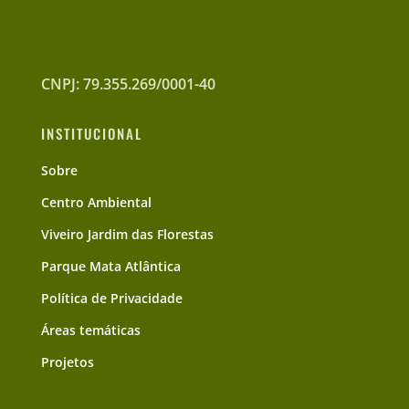
CNPJ: 79.355.269/0001-40
INSTITUCIONAL
Sobre
Centro Ambiental
Viveiro Jardim das Florestas
Parque Mata Atlântica
Política de Privacidade
Áreas temáticas
Projetos