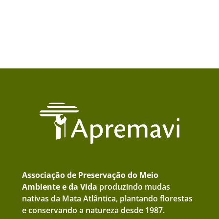
Associação de Preservação do Meio
Ambiente e da Vida
produzindo mudas
nativas da Mata Atlântica, plantando florestas
e conservando a natureza desde 1987.