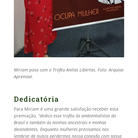
Miriam posa com o Troféu Anitas Libertas. Foto: Arquivo
Apremavi.
Dedicatória
Para Miriam é uma grande satisfação receber esta
premiação,
“dedico esse troféu às ambientalistas do
Brasil e também às minhas ancestrais e minhas
decendentes.
Enquanto mulheres precisamos nos
lembrar de nunca perdermos nossa conexão com nossa