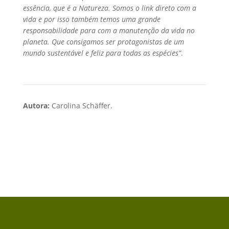
essência, que é a Natureza. Somos o link direto com a
vida e por isso também temos uma grande
responsabilidade para com a manutenção da vida no
planeta. Que consigamos ser protagonistas de um
mundo sustentável e feliz para todas as espécies”
.
Autora:
Carolina Schäffer.