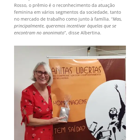
Rosso, o prêmio é o reconhecimento da atuação
feminina em vários segmentos da sociedade, tanto
no mercado de trabalho como junto à família. “
Mas,
principalmente, queremos incentivar àquelas que se
encontram no anonimato
”, disse Albertina.