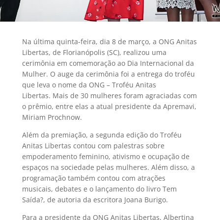
Na última quinta-feira, dia 8 de março, a ONG Anitas
Libertas, de Florianópolis (SC), realizou uma
cerimônia em comemoração ao Dia Internacional da
Mulher. O auge da cerimônia foi a entrega do troféu
que leva o nome da ONG – Troféu Anitas
Libertas. Mais de 30 mulheres foram agraciadas com
o prêmio, entre elas a atual presidente da Apremavi,
Miriam Prochnow.
Além da premiação, a segunda edição do Troféu
Anitas Libertas contou com palestras sobre
empoderamento feminino, ativismo e ocupação de
espaços na sociedade pelas mulheres. Além disso, a
programação também contou com atrações
musicais, debates e o lançamento do livro Tem
Saída?, de autoria da escritora Joana Burigo.
Para a presidente da ONG Anitas Libertas, Albertina