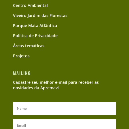
Centro Ambiental
Viveiro Jardim das Florestas
Parque Mata Atlântica
Política de Privacidade
Áreas temáticas
Projetos
MAILING
Cadastre seu melhor e-mail para receber as
novidades da Apremavi.