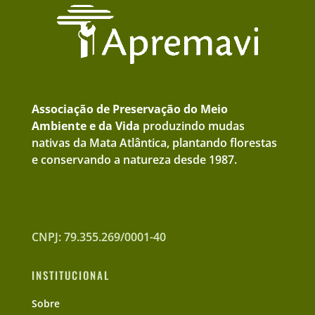
Associação de Preservação do Meio
Ambiente e da Vida
produzindo mudas
nativas da Mata Atlântica, plantando florestas
e conservando a natureza desde 1987.
CNPJ: 79.355.269/0001-40
INSTITUCIONAL
Sobre