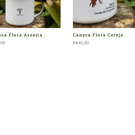
ca Flora Aroeira
Caneca Flora Cereja
,00
R$
40,00