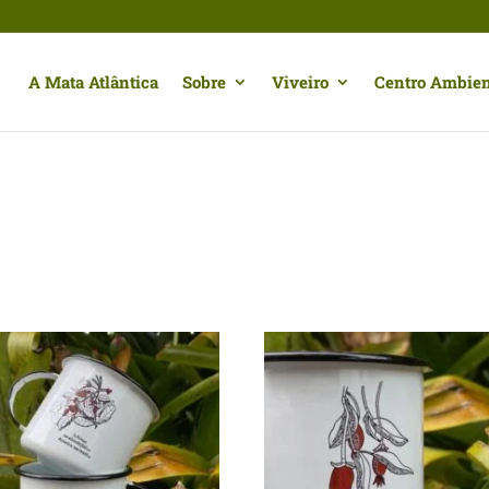
A Mata Atlântica
Sobre
Viveiro
Centro Ambien