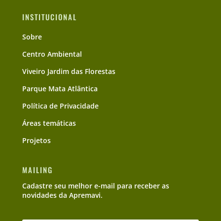
INSTITUCIONAL
Sobre
Centro Ambiental
Viveiro Jardim das Florestas
Parque Mata Atlântica
Política de Privacidade
Áreas temáticas
Projetos
MAILING
Cadastre seu melhor e-mail para receber as
novidades da Apremavi.