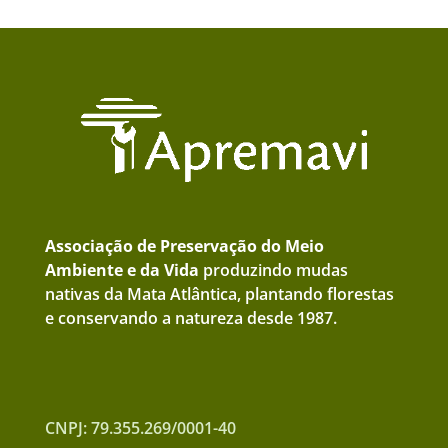
Associação de Preservação do Meio
Ambiente e da Vida
produzindo mudas
nativas da Mata Atlântica, plantando florestas
e conservando a natureza desde 1987.
CNPJ: 79.355.269/0001-40