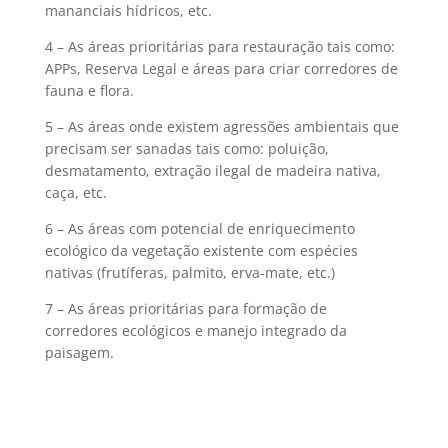
mananciais hídricos, etc.
4 – As áreas prioritárias para restauração tais como:
APPs, Reserva Legal e áreas para criar corredores de
fauna e flora.
5 – As áreas onde existem agressões ambientais que
precisam ser sanadas tais como: poluição,
desmatamento, extração ilegal de madeira nativa,
caça, etc.
6 – As áreas com potencial de enriquecimento
ecológico da vegetação existente com espécies
nativas (frutíferas, palmito, erva-mate, etc.)
7 – As áreas prioritárias para formação de
corredores ecológicos e manejo integrado da
paisagem.