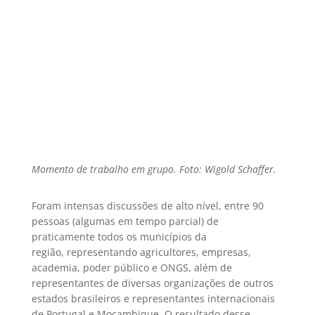
Momento de trabalho em grupo. Foto: Wigold Schaffer.
Foram intensas discussões de alto nível, entre 90
pessoas (algumas em tempo parcial) de
praticamente todos os municípios da
região, representando agricultores, empresas,
academia, poder público e ONGS, além de
representantes de diversas organizações de outros
estados brasileiros e representantes internacionais
de Portugal e Moçambique. O resultado desse