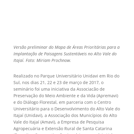
Versão preliminar do Mapa de Áreas Prioritárias para a
Implantação de Paisagens Sustentáveis no Alto Vale do
Itajaí. Foto: Miriam Prochnow.
Realizado no Parque Universitário Unidavi em Rio do
Sul, nos dias 21, 22 e 23 de março de 2017, o
seminário foi uma iniciativa da Associacão de
Preservação do Meio Ambiente e da Vida (Apremavi)
e do Diálogo Florestal, em parceria com o Centro
Universitário para o Desenvolvimento do Alto Vale do
Itajaí (Unidavi), a Associação dos Municípios do Alto
Vale do Itajaí (Amavi), a Empresa de Pesquisa
Agropecuária e Extensão Rural de Santa Catarina