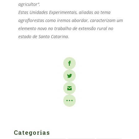
agricultor".
Estas Unidades Experimentais, aliadas ao tema
agroflorestas como iremos abordar, caracterizam um
elemento novo no trabalho de extensão rural no
estado de Santa Catarina.
Categorias