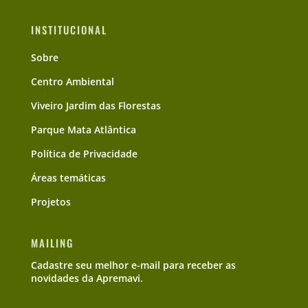
INSTITUCIONAL
Sobre
Centro Ambiental
Viveiro Jardim das Florestas
Parque Mata Atlântica
Política de Privacidade
Áreas temáticas
Projetos
MAILING
Cadastre seu melhor e-mail para receber as
novidades da Apremavi.