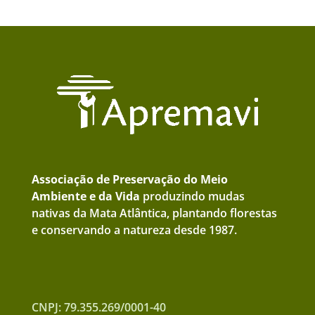
Associação de Preservação do Meio
Ambiente e da Vida
produzindo mudas
nativas da Mata Atlântica, plantando florestas
e conservando a natureza desde 1987.
CNPJ: 79.355.269/0001-40