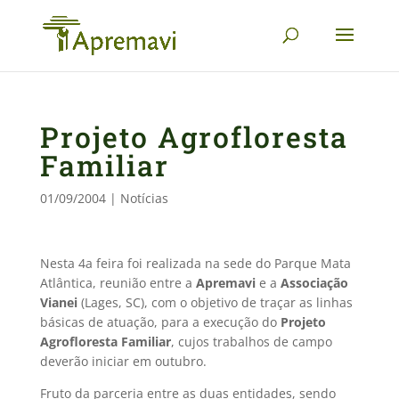
Projeto Agrofloresta
Familiar
01/09/2004
|
Notícias
Nesta 4a feira foi realizada na sede do Parque Mata
Atlântica, reunião entre a
Apremavi
e a
Associação
Vianei
(Lages, SC), com o objetivo de traçar as linhas
básicas de atuação, para a execução do
Projeto
Agrofloresta Familiar
, cujos trabalhos de campo
deverão iniciar em outubro.
Fruto da parceria entre as duas entidades, sendo