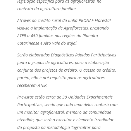
legislação específica para as agroflorestas, no
contexto da agricultura familiar.
Através do crédito rural da linha PRONAF Florestal
visa-se a implantação de Agroflorestas, prestando
ATER a 450 famílias nas regiões do Planalto
Catarinense e Alto Vale do Itajaí.
Serão elaborados Diagnósticos Rápidos Participativos
junto a grupos de agricultores, para a elaboração
conjunta dos projetos de crédito. O acesso ao crédito,
porém, não é pré-requisito para os agricultores
receberem ATER.
Previstas estão cerca de 30 Unidades Experimentais
Participativas, sendo que cada uma delas contará com
um monitor agroflorestal, membro da comunidade
atendida, que será o executor e elemento irradiador
da proposta na metodologia "agricultor para