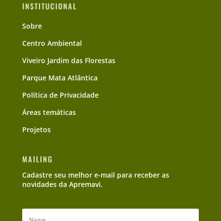
INSTITUCIONAL
Sobre
Centro Ambiental
Viveiro Jardim das Florestas
Parque Mata Atlântica
Política de Privacidade
Áreas temáticas
Projetos
MAILING
Cadastre seu melhor e-mail para receber as
novidades da Apremavi.