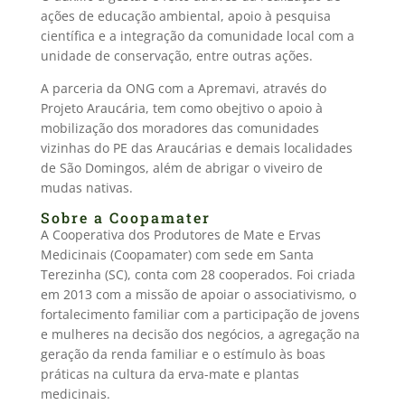
ações de educação ambiental, apoio à pesquisa
científica e a integração da comunidade local com a
unidade de conservação, entre outras ações.
A parceria da ONG com a Apremavi, através do
Projeto Araucária, tem como obejtivo o apoio à
mobilização dos moradores das comunidades
vizinhas do PE das Araucárias e demais localidades
de São Domingos, além de abrigar o viveiro de
mudas nativas.
Sobre a Coopamater
A Cooperativa dos Produtores de Mate e Ervas
Medicinais (Coopamater) com sede em Santa
Terezinha (SC), conta com 28 cooperados. Foi criada
em 2013 com a missão de apoiar o associativismo, o
fortalecimento familiar com a participação de jovens
e mulheres na decisão dos negócios, a agregação na
geração da renda familiar e o estímulo às boas
práticas na cultura da erva-mate e plantas
medicinais.