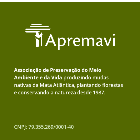
Associação de Preservação do Meio
Ambiente e da Vida
produzindo mudas
nativas da Mata Atlântica, plantando florestas
e conservando a natureza desde 1987.
CNPJ: 79.355.269/0001-40