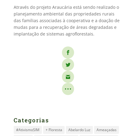
Através do projeto Araucária está sendo realizado o
planejamento ambiental das propriedades rurais
das famílias associadas à cooperativa e a doação de
mudas para a recuperação de áreas degradadas e
implantação de sistemas agroflorestais.
Categorias
#AtivismoSIM
+ Floresta
Abelardo Luz
Ameaçadas