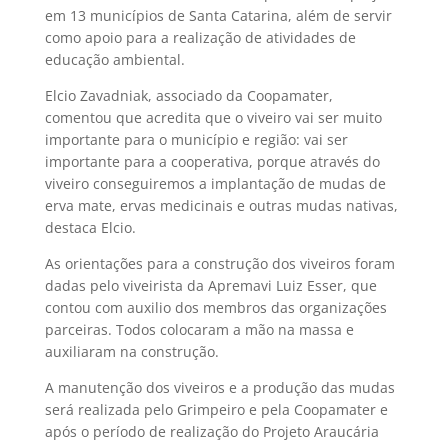
em 13 municípios de Santa Catarina, além de servir
como apoio para a realização de atividades de
educação ambiental.
Elcio Zavadniak, associado da Coopamater,
comentou que acredita que o viveiro vai ser muito
importante para o município e região: vai ser
importante para a cooperativa, porque através do
viveiro conseguiremos a implantação de mudas de
erva mate, ervas medicinais e outras mudas nativas,
destaca Elcio.
As orientações para a construção dos viveiros foram
dadas pelo viveirista da Apremavi Luiz Esser, que
contou com auxilio dos membros das organizações
parceiras. Todos colocaram a mão na massa e
auxiliaram na construção.
A manutenção dos viveiros e a produção das mudas
será realizada pelo Grimpeiro e pela Coopamater e
após o período de realização do Projeto Araucária 