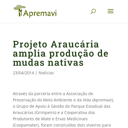
Projeto Araucária
amplia produção de
mudas nativas
23/04/2014
|
Notícias
Através da parceria entre a Associação de
Preservação do Meio Ambiente e da Vida (Apremavi),
o Grupo de Apoio à Gestão do Parque Estadual das
Araucárias (Grimpeiro) e a Cooperativa dos
Produtores de Mate e Ervas Medicinais
(Coopamater), foram construídos dois viveiros para