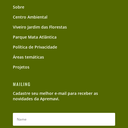
Sobre
Centro Ambiental
Viveiro Jardim das Florestas
Parque Mata Atlântica
Política de Privacidade
Áreas temáticas
Projetos
MAILING
Cadastre seu melhor e-mail para receber as
novidades da Apremavi.