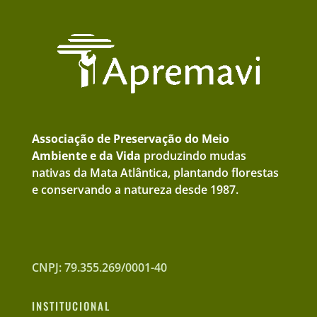
Associação de Preservação do Meio
Ambiente e da Vida
produzindo mudas
nativas da Mata Atlântica, plantando florestas
e conservando a natureza desde 1987.
CNPJ: 79.355.269/0001-40
INSTITUCIONAL