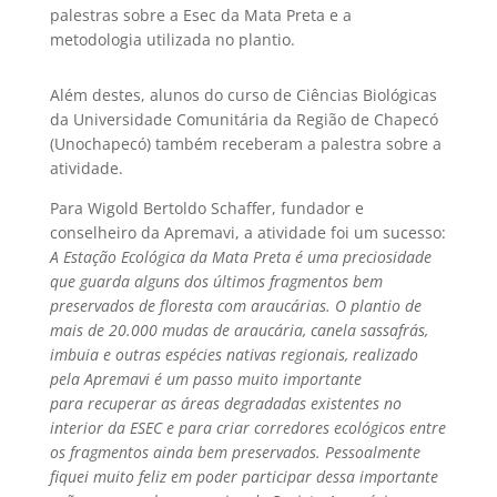
palestras sobre a Esec da Mata Preta e a
metodologia utilizada no plantio.
Além destes, alunos do curso de Ciências Biológicas
da Universidade Comunitária da Região de Chapecó
(Unochapecó) também receberam a palestra sobre a
atividade.
Para Wigold Bertoldo Schaffer, fundador e
conselheiro da Apremavi, a atividade foi um sucesso:
A Estação Ecológica da Mata Preta é uma preciosidade
que guarda alguns dos últimos fragmentos bem
preservados de floresta com araucárias. O plantio de
mais de 20.000 mudas de araucária, canela sassafrás,
imbuia e outras espécies nativas regionais, realizado
pela Apremavi é um passo muito importante
para recuperar as áreas degradadas existentes no
interior da ESEC e para criar corredores ecológicos entre
os fragmentos ainda bem preservados. Pessoalmente
fiquei muito feliz em poder participar dessa importante