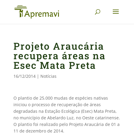
Projeto Araucária
recupera áreas na
Esec Mata Preta
16/12/2014
|
Notícias
O plantio de 25.000 mudas de espécies nativas
iniciou o processo de recuperação de áreas
degradadas na Estação Ecológica (Esec) Mata Preta,
no município de Abelardo Luz, no Oeste catarinense
.
O plantio foi realizado pelo Projeto Araucária de 01 a
11 de dezembro de 2014.