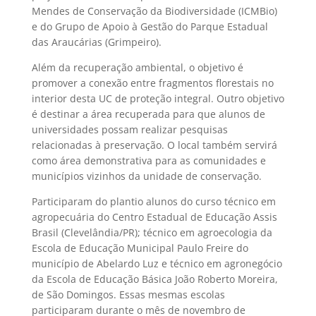
Mendes de Conservação da Biodiversidade (ICMBio)
e do Grupo de Apoio à Gestão do Parque Estadual
das Araucárias (Grimpeiro).
Além da recuperação ambiental, o objetivo é
promover a conexão entre fragmentos florestais no
interior desta UC de proteção integral. Outro objetivo
é destinar a área recuperada para que alunos de
universidades possam realizar pesquisas
relacionadas à preservação. O local também servirá
como área demonstrativa para as comunidades e
municípios vizinhos da unidade de conservação.
Participaram do plantio alunos do curso técnico em
agropecuária do Centro Estadual de Educação Assis
Brasil (Clevelândia/PR); técnico em agroecologia da
Escola de Educação Municipal Paulo Freire do
município de Abelardo Luz e técnico em agronegócio
da Escola de Educação Básica João Roberto Moreira,
de São Domingos. Essas mesmas escolas
participaram durante o mês de novembro de