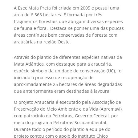
A Esec Mata Preta foi criada em 2005 e possui uma
área de 6.563 hectares. É formada por três
fragmentos florestais que abrigam diversas espécies
de fauna e flora. Destaca-se por ser uma das poucas
áreas contínuas bem conservadas de floresta com
araucárias na região Oeste.
Através do plantio de diferentes espécies nativas da
Mata Atlântica, com destaque para a araucária,
espécie símbolo da unidade de conservação (UC), foi
iniciado o processo de recuperação de
aproximadamente 25 hectares de áreas degradadas
que anteriormente eram destinadas à lavoura.
O projeto Araucária é executado pela Associação de
Preservação do Meio Ambiente e da Vida (Apremavi),
com patrocínio da Petrobras, Governo Federal, por
meio do programa Petrobras Socioambiental.
Durante todo o período do plantio a equipe do
projeto contou com o apoio do Instituto Chico