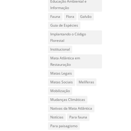
Educação Ambiental e
Informação
Fauna
Flora
Galvão
Guia de Espécies
Implantando o Código
Florestal
Institucional
Mata Atlântica em
Restauração
Matas Legais
Matas Sociais
Melíferas
Mobilização
Mudanças Climáticas
Nativas da Mata Atlântica
Notícias
Para fauna
Para paisagismo