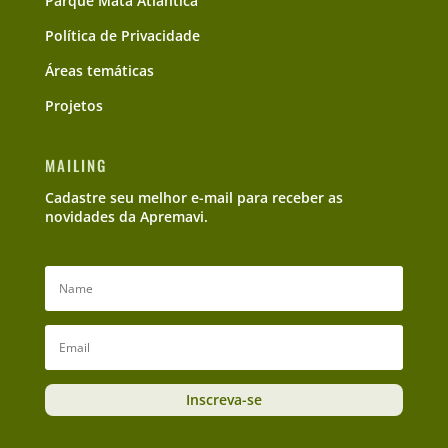
Parque Mata Atlântica
Política de Privacidade
Áreas temáticas
Projetos
MAILING
Cadastre seu melhor e-mail para receber as
novidades da Apremavi.
Inscreva-se