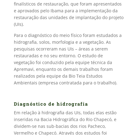
finalísticos de restauração, que foram apresentados
e aprovados pelo Ibama para a implementação da
restauração das unidades de implantação do projeto
(UIs).
Para o diagnóstico do meio físico foram estudados a
hidrografia, solos, morfologia e a vegetação. As
pesquisas ocorreram nas UIs – áreas a serem
restauradas e no seu entorno. O estudo de
vegetação foi conduzido pela equipe técnica da
Apremavi, enquanto os demais trabalhos foram
realizados pela equipe da Bio Teia Estudos
Ambientais (empresa contratada para o trabalho).
Diagnóstico de hidrografia
Em relação à hidrografia das UIs, todas elas estão
inseridas na Bacia Hidrográfica do Rio Chapecó, e
dividem-se nas sub-bacias dos rios Pacheco,
Vermelho e Chapecó. Através dos estudos foi