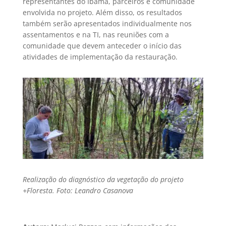
representantes do Ibama, parceiros e comunidade
envolvida no projeto. Além disso, os resultados
também serão apresentados individualmente nos
assentamentos e na TI, nas reuniões com a
comunidade que devem anteceder o início das
atividades de implementação da restauração.
Realização do diagnóstico da vegetação do projeto
+Floresta. Foto: Leandro Casanova