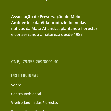
Associação de Preservação do Meio
Ambiente e da Vida
produzindo mudas
nativas da Mata Atlântica, plantando florestas
e conservando a natureza desde 1987.
CNPJ: 79.355.269/0001-40
INSTITUCIONAL
Sobre
Centro Ambiental
Viveiro Jardim das Florestas